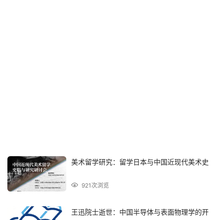
美术留学研究：留学日本与中国近现代美术史
921次浏览
王迅院士逝世：中国半导体与表面物理学的开