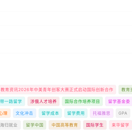
教育资讯2026年中美青年创客大赛正式启动国际创新合作
教育
一带一路留学
涉俄人才培养
国际合作培养项目
留学基金委
心理
文化冲击
留学成本
留学费用
托福雅思
GPA
海归就业
留学中国
中国高等教育
国际学生
来华留学