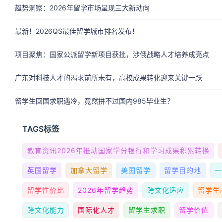
趋势洞察：2026年留学市场呈现三大新动向
最新！2026QS最佳留学城市排名发布！
项目聚焦：国家公派留学新项目获批，涉俄战略人才培养成亮点
广东对科技人才的渴求前所未有，高校成果转化迎来关键一跃
留学生回国求职遇冷，竟然拼不过国内985毕业生？
TAGS标签
教育资讯2026年推动国家学分银行和学习成果积累转换
英国留学
加拿大留学
美国留学
留学目的地
留学性价比
2026年留学趋势
跨文化适应
留学生
跨文化能力
国际化人才
留学生求职
留学价值