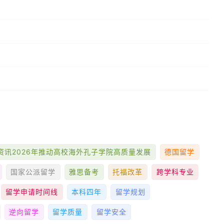
资讯2026年推动高校海外孔子学院高质量发展
德国留学
国家公派留学
雅思备考
托福改革
跨学科专业
留学申请时间线
本科四年
留学规划
逆向留学
留学质量
留学安全