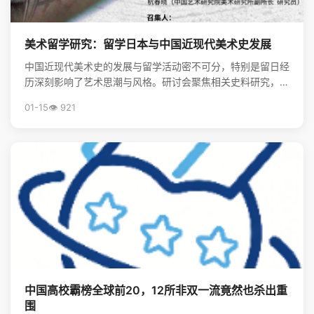
美术留学研究：留学日本与中国近现代美术史发展
中国近现代美术史的发展与留学活动密不可分，特别是留日经
历深刻影响了艺术思潮与风格。研讨会聚焦相关史料研究，揭
示了留学在美术现代化进程中的关键作用。
01-15
👁️ 921
中国高校霸榜全球前20，12所非双一流竟然也杀出重
围