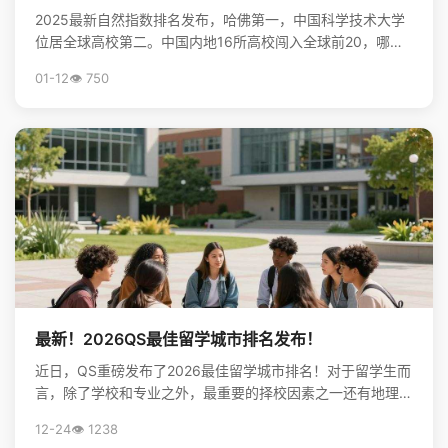
2025最新自然指数排名发布，哈佛第一，中国科学技术大学
位居全球高校第二。中国内地16所高校闯入全球前20，哪些
非“双一流”大学表现亮眼？查看完整榜单，揭秘中国...
01-12
👁️ 750
最新！2026QS最佳留学城市排名发布！
近日，QS重磅发布了2026最佳留学城市排名！对于留学生而
言，除了学校和专业之外，最重要的择校因素之一还有地理位
置。不论是出于对未来学习生活，还是就业发展的考虑...
12-24
👁️ 1238