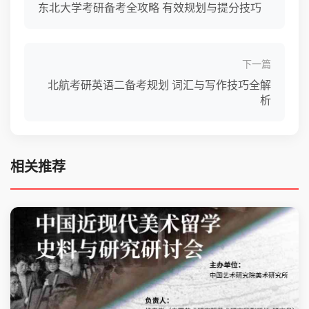
东北大学考研备考全攻略 有效规划与提分技巧
下一篇
北航考研英语二备考规划 词汇与写作技巧全解
析
相关推荐