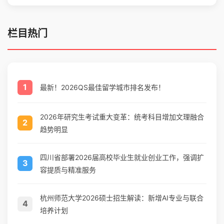
栏目热门
1
最新！2026QS最佳留学城市排名发布！
2026年研究生考试重大变革：统考科目增加文理融合
2
趋势明显
四川省部署2026届高校毕业生就业创业工作，强调扩
3
容提质与精准服务
杭州师范大学2026硕士招生解读：新增AI专业与联合
4
培养计划