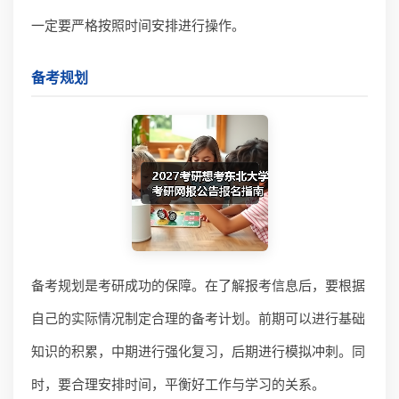
一定要严格按照时间安排进行操作。
备考规划
备考规划是考研成功的保障。在了解报考信息后，要根据
自己的实际情况制定合理的备考计划。前期可以进行基础
知识的积累，中期进行强化复习，后期进行模拟冲刺。同
时，要合理安排时间，平衡好工作与学习的关系。