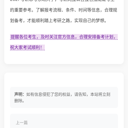
的重要参考。了解报考流程、条件、时间等信息，合理规
划备考，才能顺利踏上考研之路，实现自己的梦想。
提醒各位考生，及时关注官方信息，合理安排备考计划，
祝大家考试顺利！
声明：
如有信息侵犯了您的权益，请告知，本站将立刻
删除。
上一篇