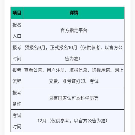
项目
详情
报名
官方指定平台
入口
报考
预报名9月，正式报名10月（仅供参考，以官方公
时间
告为准）
报考
查看公告、用户注册、填报信息、选择承诺、网上
流程
交费、准考证打印、考试
报考
具有国家认可本科学历等
条件
考试
12月（仅供参考，以官方公告为准）
时间