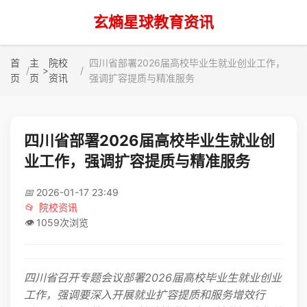
玄熵星球教育资讯
首
主
院校
四川省部署2026届高校毕业生就业创业工作，
>
页
页
资讯
强调扩容提质与精准服务
四川省部署2026届高校毕业生就业创
业工作，强调扩容提质与精准服务
📅
2026-01-17 23:49
📂
院校资讯
👁️
1059次浏览
四川省召开专题会议部署2026届高校毕业生就业创业
工作，强调要深入开展就业扩容提质和服务增效行