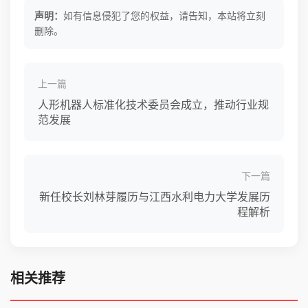
声明：
如有信息侵犯了您的权益，请告知，本站将立刻
删除。
上一篇
人形机器人标准化技术委员会成立，推动行业规
范发展
下一篇
新任校长刘林芽履历与江西水利电力大学发展历
程解析
相关推荐