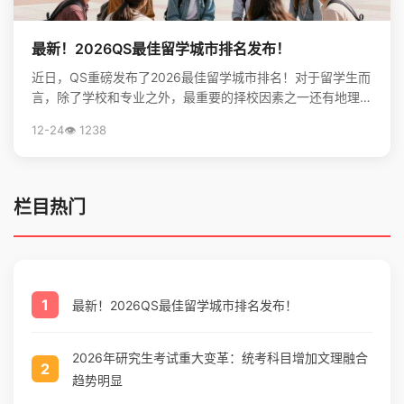
最新！2026QS最佳留学城市排名发布！
近日，QS重磅发布了2026最佳留学城市排名！对于留学生而
言，除了学校和专业之外，最重要的择校因素之一还有地理位
置。不论是出于对未来学习生活，还是就业发展的考虑...
12-24
👁️ 1238
栏目热门
1
最新！2026QS最佳留学城市排名发布！
2026年研究生考试重大变革：统考科目增加文理融合
2
趋势明显