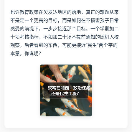
也许教育政策在欠发达地区的落地，真正的难题从来
不是定一个更高的目标，而是如何在不损害孩子日常
感受的前提下，一步步接近那个目标。一个学期加二
十项考核指标，不如加二十场不提前通知的随机入校
观察。后者看到的东西，可能更接近“民生”两个字的
本意。你说呢？