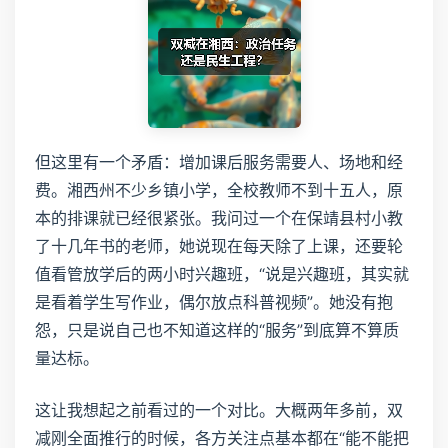
但这里有一个矛盾：增加课后服务需要人、场地和经
费。湘西州不少乡镇小学，全校教师不到十五人，原
本的排课就已经很紧张。我问过一个在保靖县村小教
了十几年书的老师，她说现在每天除了上课，还要轮
值看管放学后的两小时兴趣班，“说是兴趣班，其实就
是看着学生写作业，偶尔放点科普视频”。她没有抱
怨，只是说自己也不知道这样的“服务”到底算不算质
量达标。
这让我想起之前看过的一个对比。大概两年多前，双
减刚全面推行的时候，各方关注点基本都在“能不能把