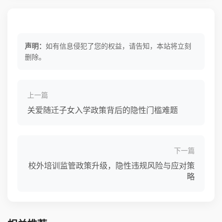
声明：
如有信息侵犯了您的权益，请告知，本站将立刻
删除。
上一篇
关爱随迁子女入学政策背后的隐性门槛难题
下一篇
校外培训监管政策升级，隐性违规风险与应对策
略