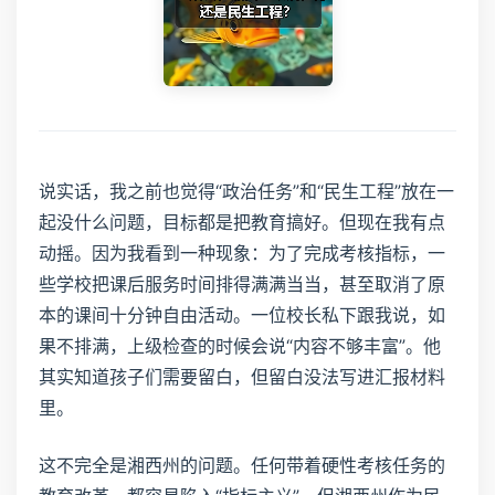
说实话，我之前也觉得“政治任务”和“民生工程”放在一
起没什么问题，目标都是把教育搞好。但现在我有点
动摇。因为我看到一种现象：为了完成考核指标，一
些学校把课后服务时间排得满满当当，甚至取消了原
本的课间十分钟自由活动。一位校长私下跟我说，如
果不排满，上级检查的时候会说“内容不够丰富”。他
其实知道孩子们需要留白，但留白没法写进汇报材料
里。
这不完全是湘西州的问题。任何带着硬性考核任务的