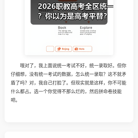
哦对了，我上面说统一考试不好，统一录取好。但你
仔细想，没有统一考试的数据，怎么统一录取？这不就矛
盾了吗？对，我自己打脸了。但现实就是这样，你不可能
什么都占。选一个你觉得不那么烂的，然后拼命卷技能
吧。