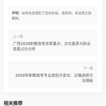
声明：
如有信息侵犯了您的权益，请告知，本站将立刻
删除。
上一篇
广西2026职教高考改革重点：文化素质与职业
技能占比分析
下一篇
2026年职教高考专业类别大变化：正确选择方
法揭秘
相关推荐