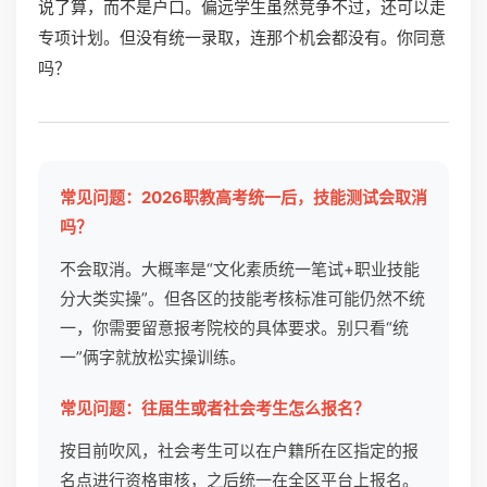
说了算，而不是户口。偏远学生虽然竞争不过，还可以走
专项计划。但没有统一录取，连那个机会都没有。你同意
吗？
常见问题：2026职教高考统一后，技能测试会取消
吗？
不会取消。大概率是“文化素质统一笔试+职业技能
分大类实操”。但各区的技能考核标准可能仍然不统
一，你需要留意报考院校的具体要求。别只看“统
一”俩字就放松实操训练。
常见问题：往届生或者社会考生怎么报名？
按目前吹风，社会考生可以在户籍所在区指定的报
名点进行资格审核，之后统一在全区平台上报名。