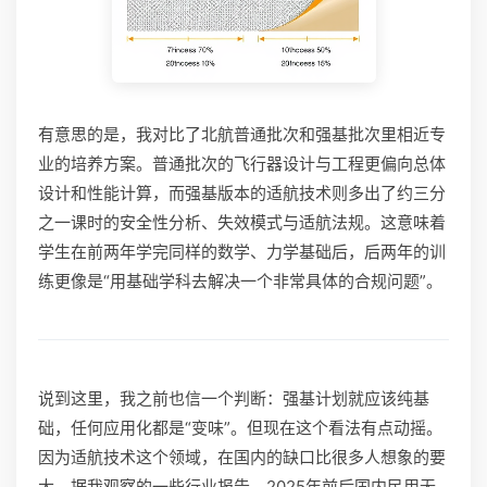
有意思的是，我对比了北航普通批次和强基批次里相近专
业的培养方案。普通批次的飞行器设计与工程更偏向总体
设计和性能计算，而强基版本的适航技术则多出了约三分
之一课时的安全性分析、失效模式与适航法规。这意味着
学生在前两年学完同样的数学、力学基础后，后两年的训
练更像是“用基础学科去解决一个非常具体的合规问题”。
说到这里，我之前也信一个判断：强基计划就应该纯基
础，任何应用化都是“变味”。但现在这个看法有点动摇。
因为适航技术这个领域，在国内的缺口比很多人想象的要
大。据我观察的一些行业报告，2025年前后国内民用无