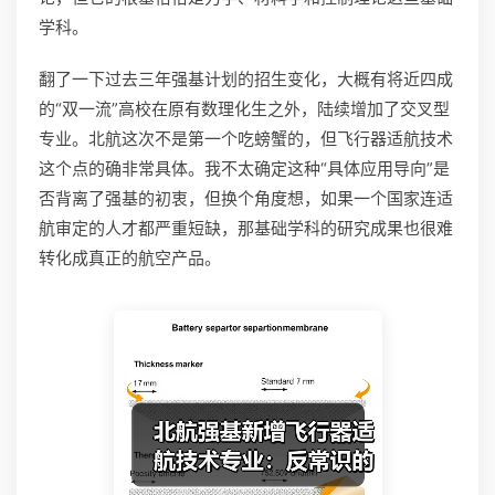
学科。
翻了一下过去三年强基计划的招生变化，大概有将近四成
的“双一流”高校在原有数理化生之外，陆续增加了交叉型
专业。北航这次不是第一个吃螃蟹的，但飞行器适航技术
这个点的确非常具体。我不太确定这种“具体应用导向”是
否背离了强基的初衷，但换个角度想，如果一个国家连适
航审定的人才都严重短缺，那基础学科的研究成果也很难
转化成真正的航空产品。