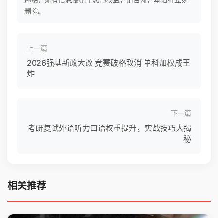
删除。
上一篇
2026强基新政大改 竞赛破格取消 单科加权成王
炸
下一篇
考研复试外语听力口语权重提升，实战技巧大揭
秘
相关推荐