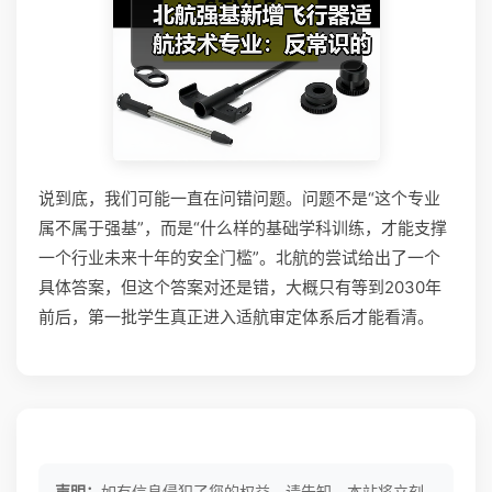
说到底，我们可能一直在问错问题。问题不是“这个专业
属不属于强基”，而是“什么样的基础学科训练，才能支撑
一个行业未来十年的安全门槛”。北航的尝试给出了一个
具体答案，但这个答案对还是错，大概只有等到2030年
前后，第一批学生真正进入适航审定体系后才能看清。
声明：
如有信息侵犯了您的权益，请告知，本站将立刻