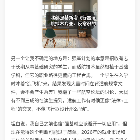
另一个让我不确定的地方是：强基计划的本意是招收有志
于长期从事基础研究的学生，而适航技术虽然根植于基础
学科，但它的职业路径更偏向工程合规。一个学生在入学
时冲着“造飞机”来，结果发现大量时间在背适航规章文
件，会不会产生落差？我翻了一些航空论坛的讨论，大概
有不到三成的在读生提到，适航工作有时候更像“法律+工
程”的交叉，不像飞行器设计那么“酷”。
坦白说，我自己之前也信“强基就应该避开一切应用”，但
现在觉得这个判断可能过于简单。2026年的就业市场和