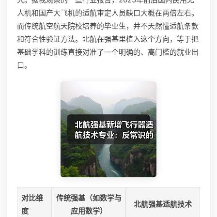
人机和国产大飞机的适航审定人员缺口大概在两倍左右。
而传统航空航天院校培养的毕业生，并不天然懂适航条款
和符合性验证方法。北航在强基里植入这个方向，等于把
基础学科的训练直接对准了一个明确的、高门槛的就业出
口。
对比维
传统强基（如数学与
北航强基适航技术
度
应用数学）