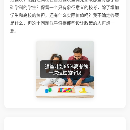
础学科的学生？保留一个只有象征意义的校考，除了增加
学生和高校的负担，还有什么实际价值吗？我不确定答案
是什么，但这个问题似乎值得那些设计政策的人再想一
想。