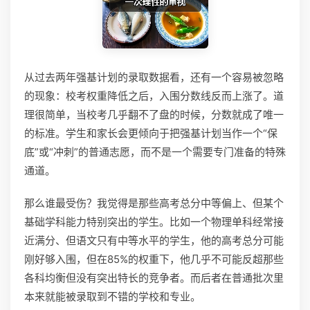
从过去两年强基计划的录取数据看，还有一个容易被忽略
的现象：校考权重降低之后，入围分数线反而上涨了。道
理很简单，当校考几乎翻不了盘的时候，分数就成了唯一
的标准。学生和家长会更倾向于把强基计划当作一个“保
底”或“冲刺”的普通志愿，而不是一个需要专门准备的特殊
通道。
那么谁最受伤？我觉得是那些高考总分中等偏上、但某个
基础学科能力特别突出的学生。比如一个物理单科经常接
近满分、但语文只有中等水平的学生，他的高考总分可能
刚好够入围，但在85%的权重下，他几乎不可能反超那些
各科均衡但没有突出特长的竞争者。而后者在普通批次里
本来就能被录取到不错的学校和专业。