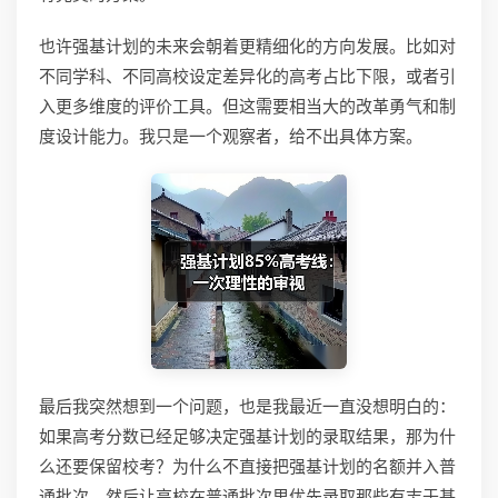
也许强基计划的未来会朝着更精细化的方向发展。比如对
不同学科、不同高校设定差异化的高考占比下限，或者引
入更多维度的评价工具。但这需要相当大的改革勇气和制
度设计能力。我只是一个观察者，给不出具体方案。
最后我突然想到一个问题，也是我最近一直没想明白的：
如果高考分数已经足够决定强基计划的录取结果，那为什
么还要保留校考？为什么不直接把强基计划的名额并入普
通批次，然后让高校在普通批次里优先录取那些有志于基