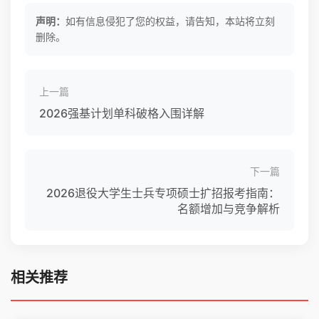
声明：
如有信息侵犯了您的权益，请告知，本站将立刻
删除。
上一篇
2026强基计划单科破格入围详解
下一篇
2026退役大学生士兵专项硕士扩招报考指南：
名额增加与竞争解析
相关推荐