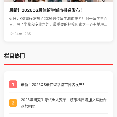
最新！2026QS最佳留学城市排名发布！
近日，QS重磅发布了2026最佳留学城市排名！对于留学生而
言，除了学校和专业之外，最重要的择校因素之一还有地理位
置。不论是出于对未来学习生活，还是就业发展的考虑...
12-24
👁️ 1235
栏目热门
1
最新！2026QS最佳留学城市排名发布！
2026年研究生考试重大变革：统考科目增加文理融合
2
趋势明显