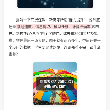
拆解一下底层逻辑：新高考所谓“能力提升”，说到底
还是
读题速度、信息提取、模型迁移、计算准确率
这四
样。别被“核心素养”四个字唬住。你去看2026年的模拟
卷，物理最后一道大题，题干就有两百多字，中间还夹一
个没用的数据。学生要是读题慢，连题都看不完，谈什么
素养？