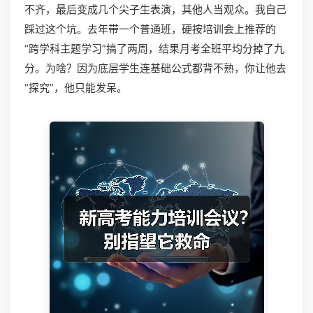
不齐，最后变成几个尖子生表演，其他人当观众。我自己
踩过这个坑。去年带一个普通班，硬按培训会上推荐的
“跨学科主题学习”搞了两周，结果月考全班平均分掉了九
分。为啥？因为底层学生连基础公式都背不熟，你让他去
“探究”，他只能发呆。