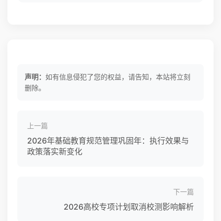
声明：
如有信息侵犯了您的权益，请告知，本站将立刻
删除。
上一篇
2026年基础教育规范管理巩固年：执行效果与
政策落实新变化
下一篇
2026高校专项计划取消校测影响解析