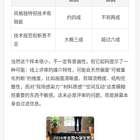
风格独特但技术有
约四成
不到两成
瑕疵
技术规范但新意不
大概三成
超过六成
足
当然这个样本很小，不一定有普遍性。但它起码提示了一
种可能：线上评审的媒介特性，可能会天然偏爱“可被量
化判断”的维度，比如画面清晰度、剪辑流畅度、结构完
整性，而对“现场感染力”“材料质感”“空间互动”这类模糊
但重要的东西不敏感。这未必是评审的问题，而是屏幕本
身会过滤信息。