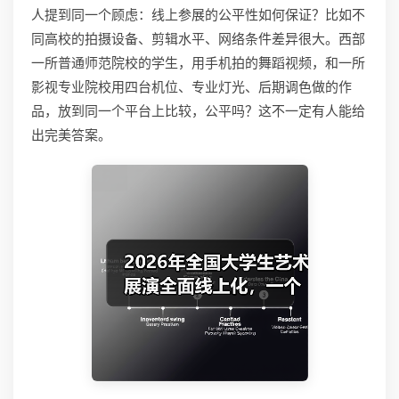
人提到同一个顾虑：线上参展的公平性如何保证？比如不
同高校的拍摄设备、剪辑水平、网络条件差异很大。西部
一所普通师范院校的学生，用手机拍的舞蹈视频，和一所
影视专业院校用四台机位、专业灯光、后期调色做的作
品，放到同一个平台上比较，公平吗？这不一定有人能给
出完美答案。