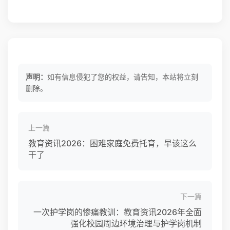
声明：
如有信息侵犯了您的权益，请告知，本站将立刻
删除。
上一篇
教育资讯2026：困难家庭免费托育，早该这么
干了
下一篇
一次护学岗的惨痛教训：教育资讯2026年全面
强化校园周边环境治理与护学岗机制