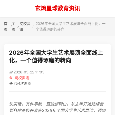
玄熵星球教育资讯
首
主
院校资
2026年全国大学生艺术展演全面线上化，一
>
页
页
讯
个值得琢磨的转向
2026年全国大学生艺术展演全面线上
化，一个值得琢磨的转向
📅
2026-05-22 11:03
📂
院校资讯
👁️
754次浏览
说实话，有件事我一直没想明白。从去年开始陆续看
到各地高校在准备2026年全国大学生艺术展演，通知