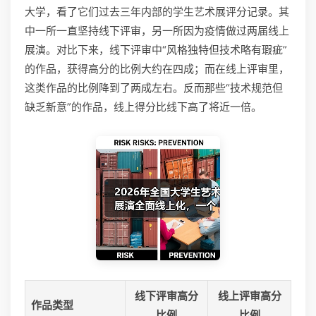
大学，看了它们过去三年内部的学生艺术展评分记录。其
中一所一直坚持线下评审，另一所因为疫情做过两届线上
展演。对比下来，线下评审中“风格独特但技术略有瑕疵”
的作品，获得高分的比例大约在四成；而在线上评审里，
这类作品的比例降到了两成左右。反而那些“技术规范但
缺乏新意”的作品，线上得分比线下高了将近一倍。
线下评审高分
线上评审高分
作品类型
比例
比例