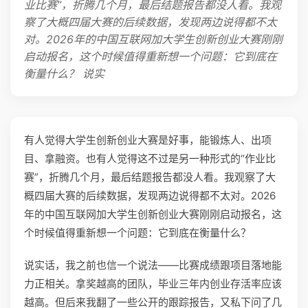
业比赛”，折腾几个月，最后结题报告都没人看。我观
察了大概四届大赛的后续数据，发现两边说得都不太
对。2026年的中国互联网加大学生创新创业大赛刚刚
启动报名，这个时候值得重新想一个问题：它到底在
衡量什么？ 说实
有人觉得大学生创新创业大赛是好事，能锻炼人、出项
目、拿融资。也有人觉得这不过是另一种形式的“作业比
赛”，折腾几个月，最后结题报告都没人看。我观察了大
概四届大赛的后续数据，发现两边说得都不太对。2026
年的中国互联网加大学生创新创业大赛刚刚启动报名，这
个时候值得重新想一个问题：它到底在衡量什么？
说实话，我之前也信一个说法——比赛成绩跟项目落地能
力正相关。拿奖越高的团队，毕业三年内创业存活率应该
越高。但后来我翻了一些公开的跟踪报告，又私下问了几