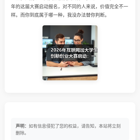
年的这届大赛启动报名，对不同的人来说，价值完全不一
样。而你到底属于哪一种，我没办法替你判断。
声明：
如有信息侵犯了您的权益，请告知，本站将立刻
删除。