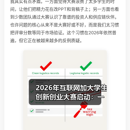
我其实有点矛盾。一方面觉得大赛浪费了太多学生的时
间，让他们把精力花在改PPT和背稿子上；另一方面也看
到少数团队通过大赛认识了靠谱的投资人和供应链伙伴。
也许问题的核心从来不是大赛好或不好，而是我们太习惯
把评审分数等同于市场验证。这个习惯在2026年依然普
遍，但它正在被越来越多的反例质疑。