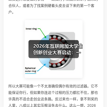
合伙人，或者为了找案例硬着头皮去谈下来的第一个客
户。
所以大赛可能像一个不太准确但偶尔有效的过滤器。它不
能保证你行，但如果你连这个过程的压力都扛不住，那也
许真的不适合走创业这条路。反过来也一样，拿不到奖的
人里，八成以上其实压根没失去什么。这么一想，2026