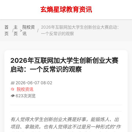
玄熵星球教育资讯
首
主
院校资
2026年互联网加大学生创新创业大赛启动：
>
页
页
讯
一个反常识的观察
2026年互联网加大学生创新创业大赛
启动：一个反常识的观察
📅
2026-06-07 08:02
📂
院校资讯
👁️
623次浏览
有人觉得大学生创新创业大赛是好事，能锻炼人、出
项目、拿融资。也有人觉得这不过是另一种形式的“作