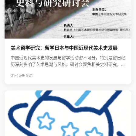
美术留学研究：留学日本与中国近现代美术史发展
中国近现代美术史的发展与留学活动密不可分，特别是留日经
历深刻影响了艺术思潮与风格。研讨会聚焦相关史料研究，揭
示了留学在美术现代化进程中的关键作用。
01-15
👁️ 921