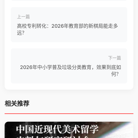
上一篇
高校专利转化：2026年教育部的新棋局能走多
远？
下一篇
2026年中小学普及垃圾分类教育，效果到底如
何？
相关推荐