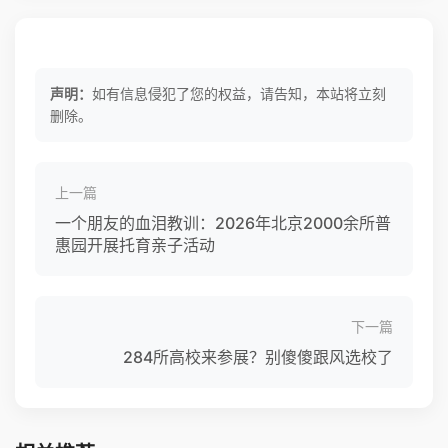
声明：
如有信息侵犯了您的权益，请告知，本站将立刻
删除。
上一篇
一个朋友的血泪教训：2026年北京2000余所普
惠园开展托育亲子活动
下一篇
284所高校来参展？别傻傻跟风选校了