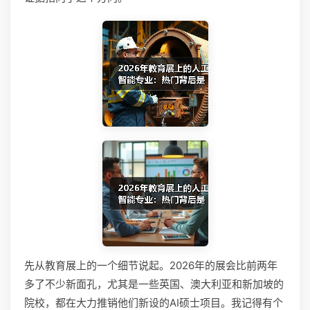
先从教育展上的一个细节说起。2026年的展会比前两年
多了不少新面孔，尤其是一些英国、澳大利亚和新加坡的
院校，都在大力推销他们新设的AI硕士项目。我记得有个