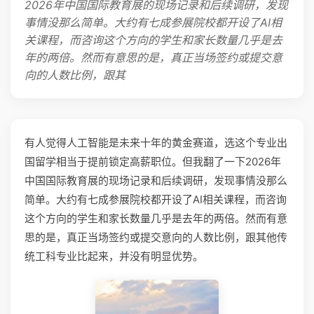
2026年中国国际教育展的现场记录和后续调研，发现
事情没那么简单。大约有七成参展院校都开设了AI相
关课程，而咨询这个方向的学生和家长数量几乎是去
年的两倍。然而有意思的是，真正当场签约或提交意
向的人数比例，跟其
有人觉得人工智能是未来十年的黄金赛道，选这个专业出
国留学相当于提前锁定高薪职位。但我翻了一下2026年
中国国际教育展的现场记录和后续调研，发现事情没那么
简单。大约有七成参展院校都开设了AI相关课程，而咨询
这个方向的学生和家长数量几乎是去年的两倍。然而有意
思的是，真正当场签约或提交意向的人数比例，跟其他传
统工科专业比起来，并没有明显优势。