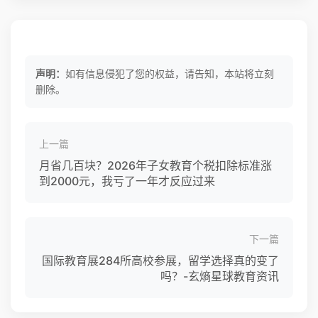
声明：
如有信息侵犯了您的权益，请告知，本站将立刻
删除。
上一篇
月省几百块？2026年子女教育个税扣除标准涨
到2000元，我亏了一年才反应过来
下一篇
国际教育展284所高校参展，留学选择真的变了
吗？-玄熵星球教育资讯