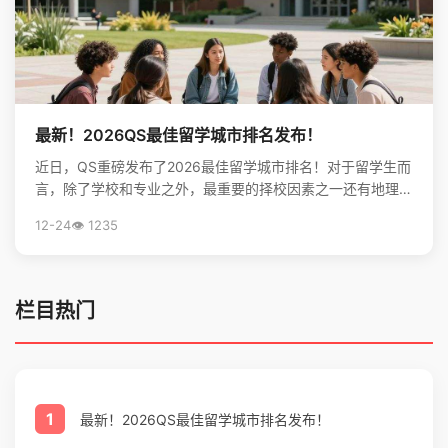
最新！2026QS最佳留学城市排名发布！
近日，QS重磅发布了2026最佳留学城市排名！对于留学生而
言，除了学校和专业之外，最重要的择校因素之一还有地理位
置。不论是出于对未来学习生活，还是就业发展的考虑...
12-24
👁️ 1235
栏目热门
1
最新！2026QS最佳留学城市排名发布！