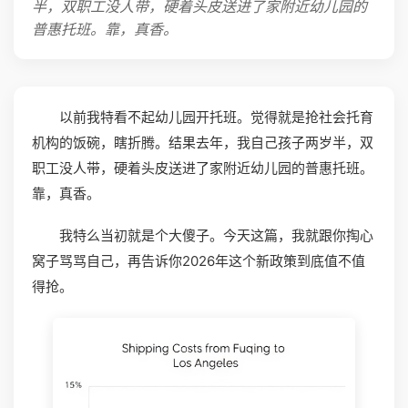
半，双职工没人带，硬着头皮送进了家附近幼儿园的
普惠托班。靠，真香。
以前我特看不起幼儿园开托班。觉得就是抢社会托育
机构的饭碗，瞎折腾。结果去年，我自己孩子两岁半，双
职工没人带，硬着头皮送进了家附近幼儿园的普惠托班。
靠，真香。
我特么当初就是个大傻子。今天这篇，我就跟你掏心
窝子骂骂自己，再告诉你2026年这个新政策到底值不值
得抢。