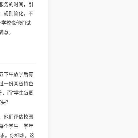
服务的时间，引
，规则简化，不
个学校说他们试
满意。
五下午放学后有
过一份某省特色
分，而“学生每周
重要？
，他们评估校园
每个学生一学年
要求。你细想，这