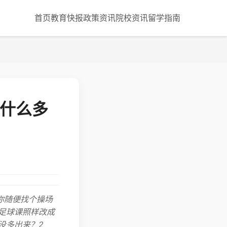
首页
教育快报
政策资讯
院校资讯
留学指南
为什么多
你随便找个操场
足球课照样改成
没多出来？2