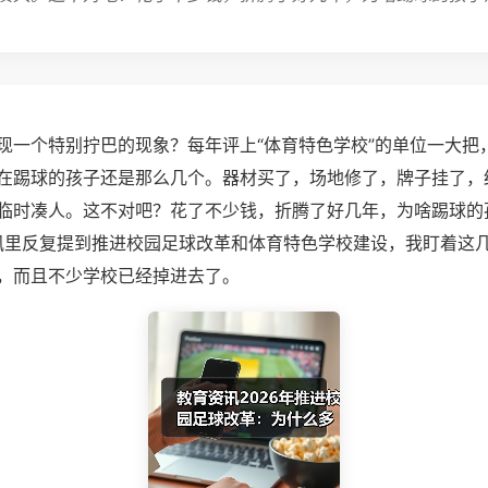
现一个特别拧巴的现象？每年评上“体育特色学校”的单位一大把
在踢球的孩子还是那么几个。器材买了，场地修了，牌子挂了，
临时凑人。这不对吧？花了不少钱，折腾了好几年，为啥踢球的
资讯里反复提到推进校园足球改革和体育特色学校建设，我盯着这
，而且不少学校已经掉进去了。