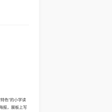
特色”的小学读
海报，展板上写