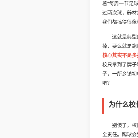
着“每周一节足
过两次球，器材
我们都搞得很像
这就是典型
掉，要么就是跑
核心其实不是多
校只拿到了牌子
子，一所乡镇初
吧？
为什么校
别傻了，校
全责任。踢球会