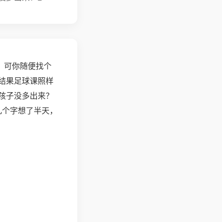
，可你随便找个
结果足球课照样
孩子没多出来？
几个字想了半天，