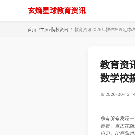
玄熵星球教育资讯
首页
主页
>
院校资讯
教育资讯2026年推进校园足球
教育资
数学校
📅
2026-06-13 1
你有没有发现一
看看，真正在踢
自习，比赛临时