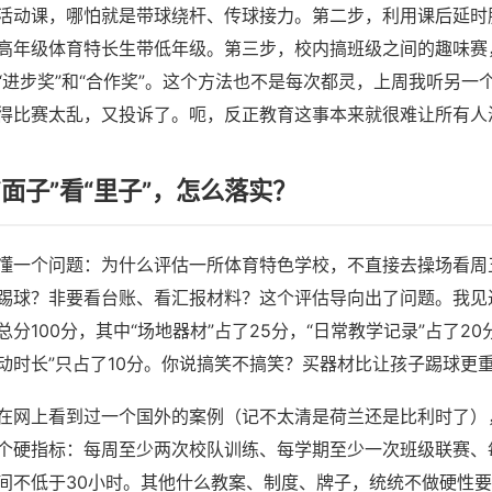
活动课，哪怕就是带球绕杆、传球接力。第二步，利用课后延时
高年级体育特长生带低年级。第三步，校内搞班级之间的趣味赛
“进步奖”和“合作奖”。这个方法也不是每次都灵，上周我听另一
得比赛太乱，又投诉了。呃，反正教育这事本来就很难让所有人
“面子”看“里子”，怎么落实？
懂一个问题：为什么评估一所体育特色学校，不直接去操场看周
踢球？非要看台账、看汇报材料？这个评估导向出了问题。我见
分100分，其中“场地器材”占了25分，“日常教学记录”占了20
动时长”只占了10分。你说搞笑不搞笑？买器材比让孩子踢球更
在网上看到过一个国外的案例（记不太清是荷兰还是比利时了）
个硬指标：每周至少两次校队训练、每学期至少一次班级联赛、
间不低于30小时。其他什么教案、制度、牌子，统统不做硬性