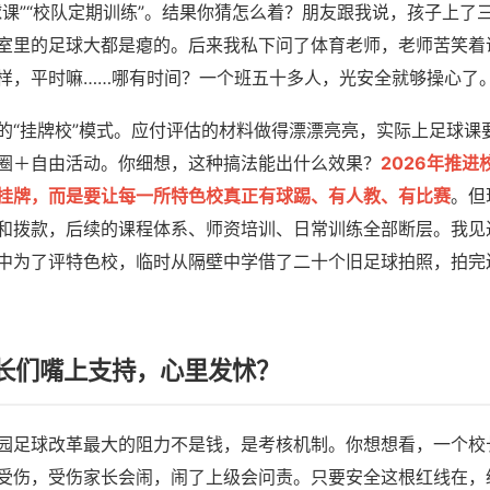
球课”“校队定期训练”。结果你猜怎么着？朋友跟我说，孩子上了
室里的足球大都是瘪的。后来我私下问了体育老师，老师苦笑着
样，平时嘛……哪有时间？一个班五十多人，光安全就够操心了。
的“挂牌校”模式。应付评估的材料做得漂漂亮亮，实际上足球课
圈＋自由活动。你细想，这种搞法能出什么效果？
2026年推
挂牌，而是要让每一所特色校真正有球踢、有人教、有比赛
。但
和拨款，后续的课程体系、师资培训、日常训练全部断层。我见
中为了评特色校，临时从隔壁中学借了二十个旧足球拍照，拍完
长们嘴上支持，心里发怵？
园足球改革最大的阻力不是钱，是考核机制。你想想看，一个校
受伤，受伤家长会闹，闹了上级会问责。只要安全这根红线在，