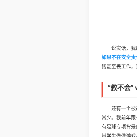
说实话，我
如果不在安全责
钱甚至丢工作，
“教不会”
还有一个被
常少。我前年跟
有足球专项背景
带学生做做游戏