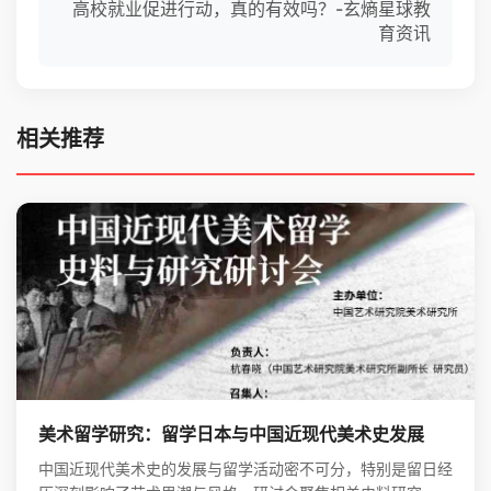
高校就业促进行动，真的有效吗？-玄熵星球教
育资讯
相关推荐
美术留学研究：留学日本与中国近现代美术史发展
中国近现代美术史的发展与留学活动密不可分，特别是留日经