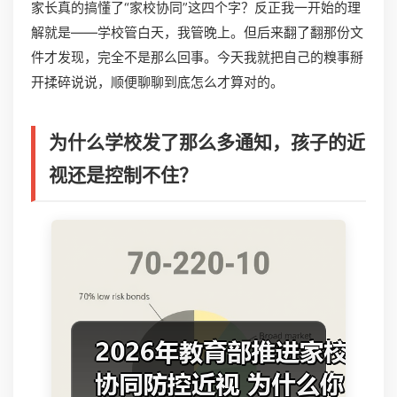
家长真的搞懂了“家校协同”这四个字？反正我一开始的理
解就是——学校管白天，我管晚上。但后来翻了翻那份文
件才发现，完全不是那么回事。今天我就把自己的糗事掰
开揉碎说说，顺便聊聊到底怎么才算对的。
为什么学校发了那么多通知，孩子的近
视还是控制不住？