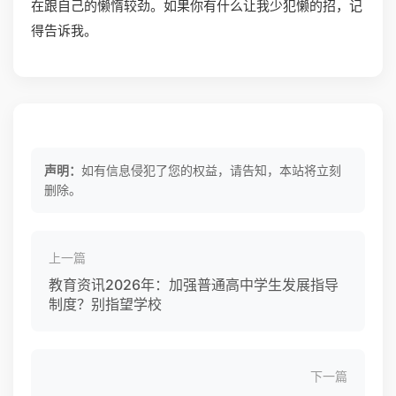
在跟自己的懒惰较劲。如果你有什么让我少犯懒的招，记
得告诉我。
声明：
如有信息侵犯了您的权益，请告知，本站将立刻
删除。
上一篇
教育资讯2026年：加强普通高中学生发展指导
制度？别指望学校
下一篇