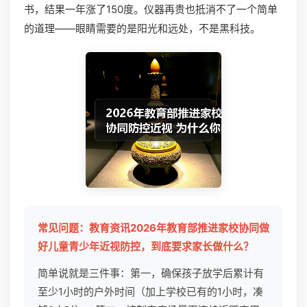
书，结果一年涨了150度。仪器再贵也抵消不了一个简单
的道理——眼睛需要的是阳光和远处，不是黑科技。
常见问题：教育资讯2026年教育部推进家校协同做
好儿童青少年近视防控，到底要求家长做什么？
简单说就是三件事：第一，确保孩子放学后累计有
至少1小时的户外时间（加上学校已有的1小时，凑