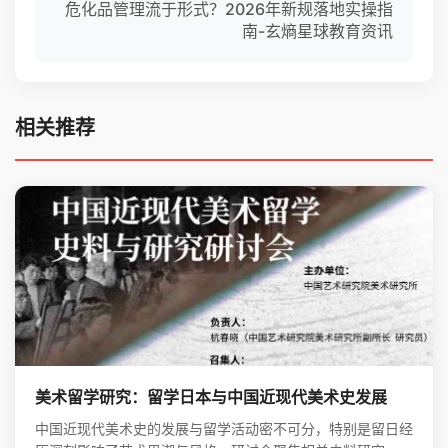
危化品管理流于形式？2026年新规落地实操指
南-玄熵星球教育资讯
相关推荐
美术留学研究：留学日本与中国近现代美术史发展
中国近现代美术史的发展与留学活动密不可分，特别是留日经