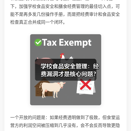
下，加强学校食品安全和膳食经费管理的最佳切入点，可
能不是再多发几份操作手册，而是把经费审计和食品安全
检查真正合并成同一个闭环。
一个开放的问题是：如果经费透明做到了极致，但食堂运
营方的利润空间被压缩到几乎没有，会不会反而导致更隐