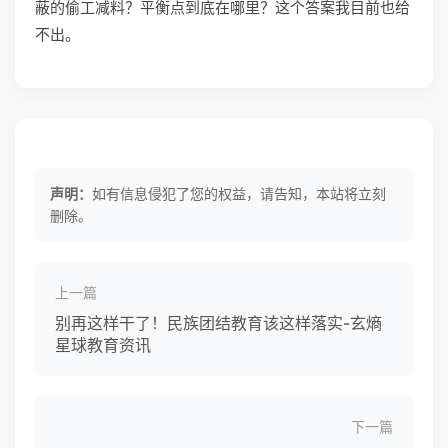
蔽的偷工减料？平衡点到底在哪里？这个答案我目前也给
不出。
声明：
如有信息侵犯了您的权益，请告知，本站将立刻
删除。
上一篇
别再这样干了！民族团结教育该这样落实-玄熵
星球教育资讯
下一篇