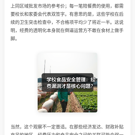
上同区域批发市场的参考价；每一笔陪餐费的使用，都需
要校长和家委会代表双签字。有意思的是，这些学校在后
续的卫生突击检查中，不合格项平均少了将近一半。这说
明，经费的透明化本身就在倒逼运营方不敢在食材上做手
脚。
当然，这个观察不一定普适。在那些经济发达、财政补贴
充足的地区，经费压力和食品安全之间的关联可能会弱一