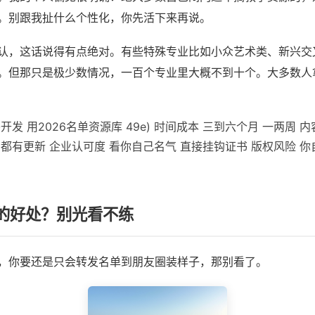
。别跟我扯什么个性化，你先活下来再说。
认，这话说得有点绝对。有些特殊专业比如小众艺术类、新兴交
。但那只是极少数情况，一百个专业里大概不到十个。大多数人
开发 用2026名单资源库 49e) 时间成本 三到六个月 一两周 
都有更新 企业认可度 看你自己名气 直接挂钩证书 版权风险 你
的好处？别光看不练
，你要还是只会转发名单到朋友圈装样子，那别看了。