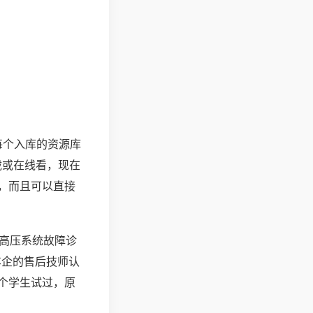
每个入库的资源库
载或在线看，现在
，而且可以直接
“高压系统故障诊
车企的售后技师认
个学生试过，原