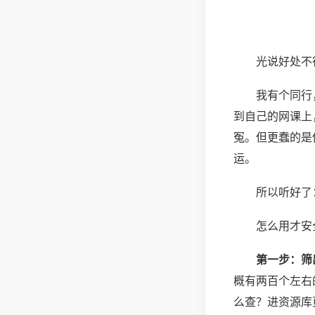
光说好处不
我有个同行
到自己的网课上
冤。但更蠢的是
运。
所以听好了
怎么用才安
第一步：筛
概有两百个左右
么查？进资源库