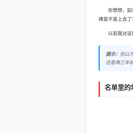
你想想，如
碑是不是上去了
以前我对这
提示：
别以
还是两三年
名单里的