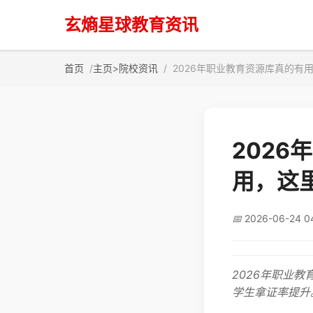
玄熵星球教育资讯
首页
主页
>
院校资讯
2026年职业教育资源库真的有
202
用，这
📅
2026-06-24 0
2026年职业
学生拿证率提升