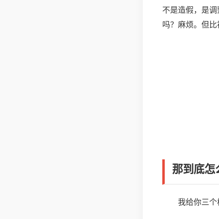
不是造假，是调
吗？麻烦。但比
那到底怎
我给你三个