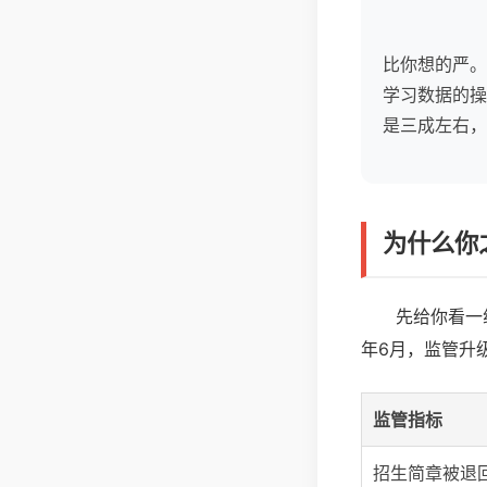
比你想的严。
学习数据的操
是三成左右，
为什么你
先给你看一
年6月，监管升
监管指标
招生简章被退