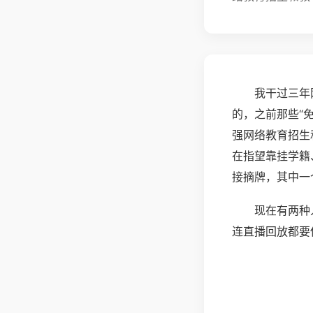
我干过三年
的，之前那些“
强网络教育招生
在指望靠挂学籍
接摘牌，其中一
现在有两种
连直播回放都要