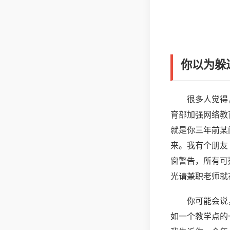
你以为躲
很多人觉得
育部加强网络教
就是你三年前某
来。我有个朋友
窗警告，所有可
光请兼职老师就
你可能会说
如一个教学点的