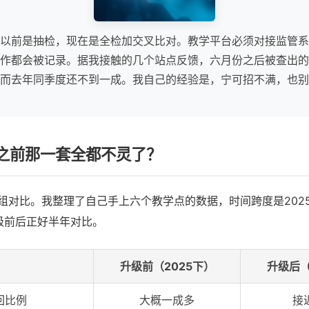
以前是抽检，现在是全检加交叉比对。教学平台必须对接监管系
作都会被记录。据我接触的几个站点反馈，六月份之后被查出的
而去年同季度还不到一成。我自己的经验是，宁可招不满，也别
之前那一套全都不灵了？
组对比。我整理了自己手上六个教学点的数据，时间跨度是2025年
级前后正好半年对比。
升级前（2025下）
升级后（
回比例
大概一成多
接