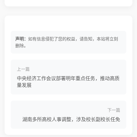
声明：
如有信息侵犯了您的权益，请告知，本站将立刻
删除。
上一篇
中央经济工作会议部署明年重点任务，推动高质
量发展
下一篇
湖南多所高校人事调整，涉及校长副校长任免