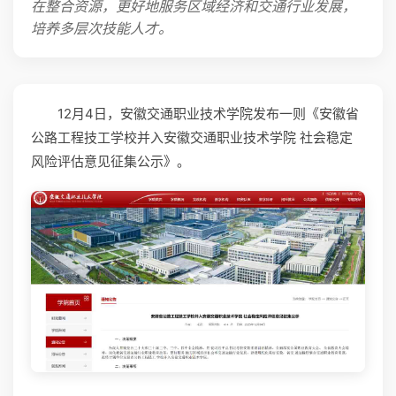
在整合资源，更好地服务区域经济和交通行业发展，
培养多层次技能人才。
12月4日，安徽交通职业技术学院发布一则《安徽省
公路工程技工学校并入安徽交通职业技术学院 社会稳定
风险评估意见征集公示》。