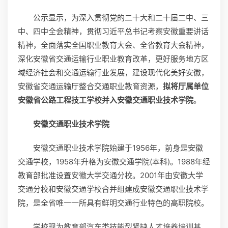
公示显示，为深入贯彻党的二十大和二十届二中、三
中、四中全会精神，贯彻习近平总书记考察安徽重要讲话
精神，全面落实全国职业教育大会、全省教育大会精神，
深化安徽省交通运输行业职业教育改革，更好服务地方区
域经济社会和交通运输行业发展，建设现代化美好安徽，
安徽省交通运输厅整合交通职业教育资源，
拟将厅属单位
安徽省公路工程技工学校并入安徽交通职业技术学院
。
安徽交通职业技术学院
安徽交通职业技术学院始建于1956年，前身是安徽
交通学校，1958年升格为安徽交通学院(本科)。1988年经
教育部批准设置安徽大学交通分校。2001年由安徽大学
交通分校和安徽交通学校合并组建成安徽交通职业技术学
院，是全省唯一一所具有鲜明交通行业特色的高职院校。
学校现为教育部汽车类技能型紧缺人才培养培训基