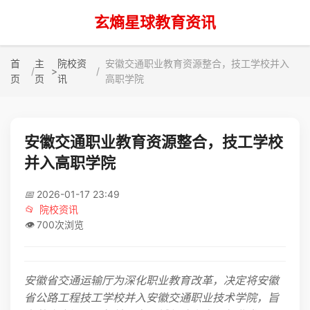
玄熵星球教育资讯
首
主
院校资
安徽交通职业教育资源整合，技工学校并入
>
页
页
讯
高职学院
安徽交通职业教育资源整合，技工学校
并入高职学院
📅
2026-01-17 23:49
📂
院校资讯
👁️
700次浏览
安徽省交通运输厅为深化职业教育改革，决定将安徽
省公路工程技工学校并入安徽交通职业技术学院，旨