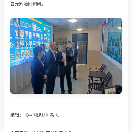
曹元辉陪同调研。
编辑：《中国建材》杂志