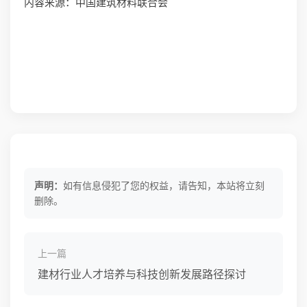
内容来源：中国建筑材料联合会
声明：
如有信息侵犯了您的权益，请告知，本站将立刻
删除。
上一篇
建材行业人才培养与科技创新发展路径探讨