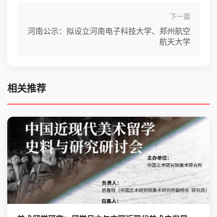
下一篇
河南公示：拟设立河南电子科技大学、郑州航空
航天大学
相关推荐