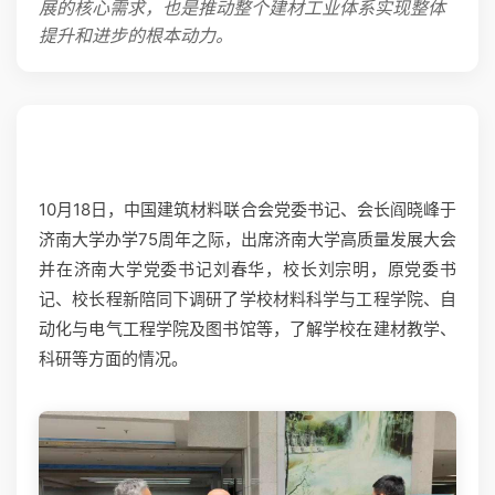
展的核心需求，也是推动整个建材工业体系实现整体
提升和进步的根本动力。
10月18日，中国建筑材料联合会党委书记、会长阎晓峰于
济南大学办学75周年之际，出席济南大学高质量发展大会
并在济南大学党委书记刘春华，校长刘宗明，原党委书
记、校长程新陪同下调研了学校材料科学与工程学院、自
动化与电气工程学院及图书馆等，了解学校在建材教学、
科研等方面的情况。