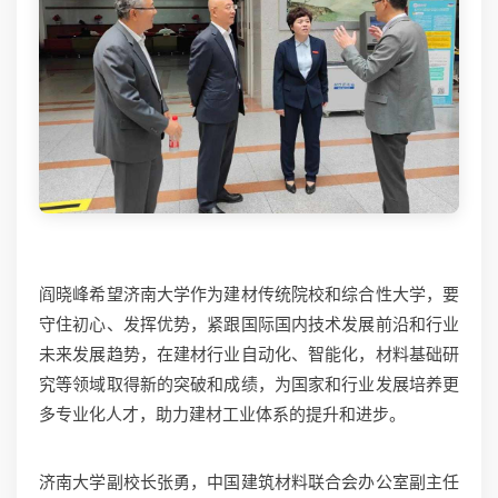
阎晓峰希望济南大学作为建材传统院校和综合性大学，要
守住初心、发挥优势，紧跟国际国内技术发展前沿和行业
未来发展趋势，在建材行业自动化、智能化，材料基础研
究等领域取得新的突破和成绩，为国家和行业发展培养更
多专业化人才，助力建材工业体系的提升和进步。
济南大学副校长张勇，中国建筑材料联合会办公室副主任