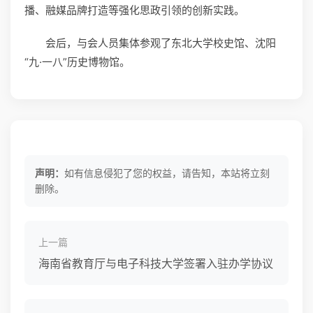
播、融媒品牌打造等强化思政引领的创新实践。
会后，与会人员集体参观了东北大学校史馆、沈阳
“九·一八”历史博物馆。
声明：
如有信息侵犯了您的权益，请告知，本站将立刻
删除。
上一篇
海南省教育厅与电子科技大学签署入驻办学协议