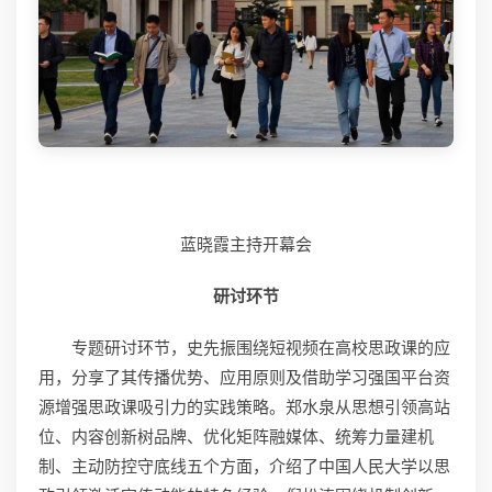
蓝晓霞主持开幕会
研讨环节
专题研讨环节，史先振围绕短视频在高校思政课的应
用，分享了其传播优势、应用原则及借助学习强国平台资
源增强思政课吸引力的实践策略。郑水泉从思想引领高站
位、内容创新树品牌、优化矩阵融媒体、统筹力量建机
制、主动防控守底线五个方面，介绍了中国人民大学以思