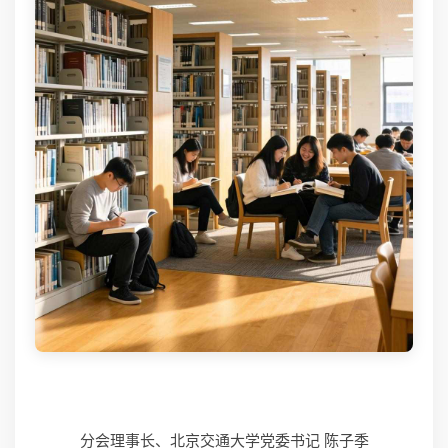
分会理事长、北京交通大学党委书记 陈子季