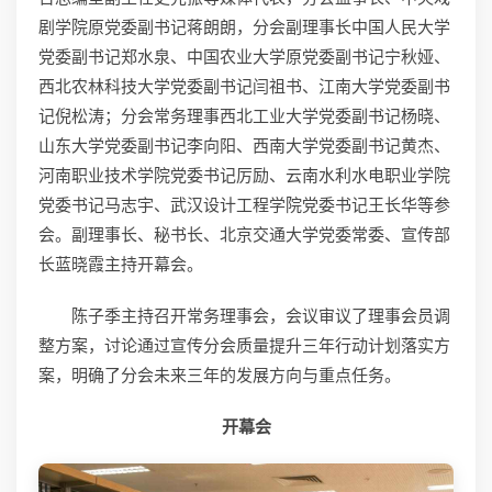
剧学院原党委副书记蒋朗朗，分会副理事长中国人民大学
党委副书记郑水泉、中国农业大学原党委副书记宁秋娅、
西北农林科技大学党委副书记闫祖书、江南大学党委副书
记倪松涛；分会常务理事西北工业大学党委副书记杨晓、
山东大学党委副书记李向阳、西南大学党委副书记黄杰、
河南职业技术学院党委书记厉励、云南水利水电职业学院
党委书记马志宇、武汉设计工程学院党委书记王长华等参
会。副理事长、秘书长、北京交通大学党委常委、宣传部
长蓝晓霞主持开幕会。
陈子季主持召开常务理事会，会议审议了理事会员调
整方案，讨论通过宣传分会质量提升三年行动计划落实方
案，明确了分会未来三年的发展方向与重点任务。
开幕会