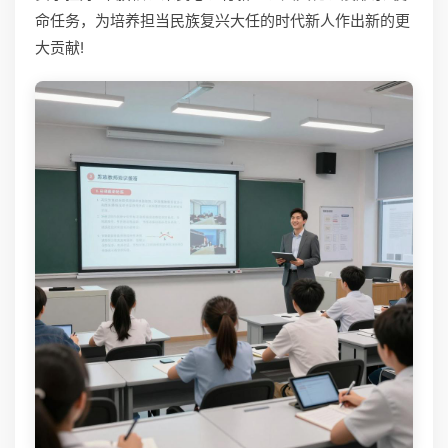
命任务，为培养担当民族复兴大任的时代新人作出新的更
大贡献!