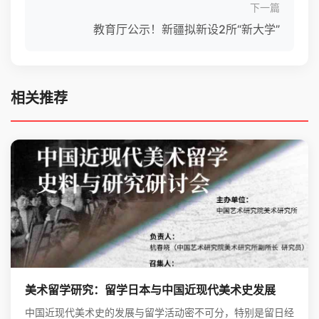
下一篇
教育厅公示！新疆拟新设2所“新大学”
相关推荐
美术留学研究：留学日本与中国近现代美术史发展
中国近现代美术史的发展与留学活动密不可分，特别是留日经