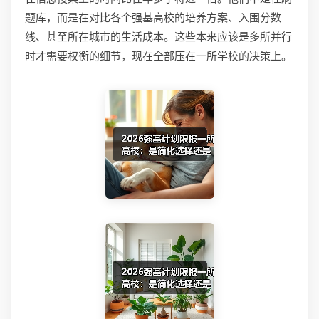
题库，而是在对比各个强基高校的培养方案、入围分数
线、甚至所在城市的生活成本。这些本来应该是多所并行
时才需要权衡的细节，现在全部压在一所学校的决策上。