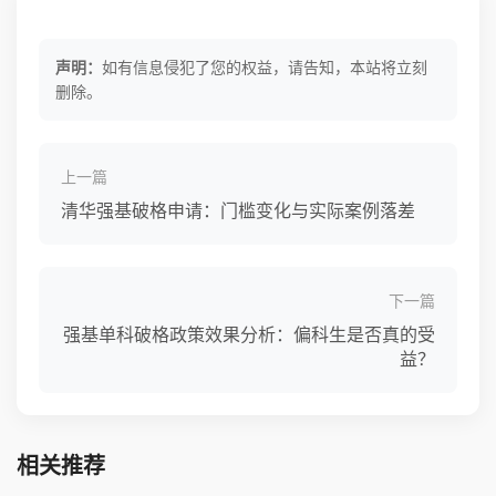
声明：
如有信息侵犯了您的权益，请告知，本站将立刻
删除。
上一篇
清华强基破格申请：门槛变化与实际案例落差
下一篇
强基单科破格政策效果分析：偏科生是否真的受
益？
相关推荐