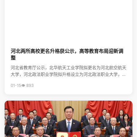
河北两所高校更名升格获公示，高等教育布局迎新调
整
河北省教育厅公示，北华航天工业学院拟更名为河北航空航天
大学，河北政法职业学院拟升格设立为河北政法职业大学，标
志着河北省高等教育资源优化与院校发展进入新阶段。
01-15
👁️ 893