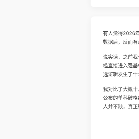
有人觉得202
数据后，反而有
说实话，之前我
槛直接进入强基
选逻辑发生了什
我对比了大概十
公布的单科破格
人并不缺，真正