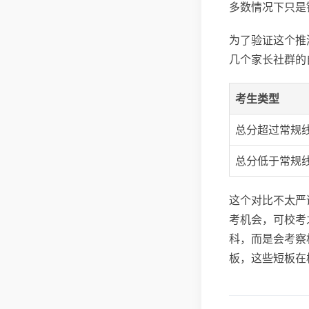
多数情况下只是
为了验证这个推
几个家长社群的
考生类型
总分超过常规
总分低于常规
这个对比不太严
考机会，可校考
科，而是会考察
板，这些短板在