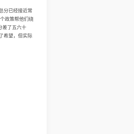
总分已经接近常
这个政策帮他们绕
分差了五六十
了希望，但实际