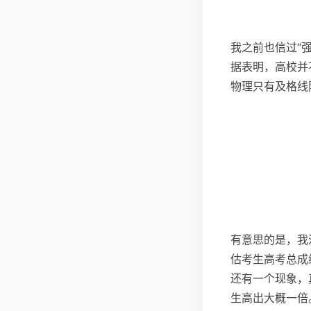
我之前也信过“
据表明，高校并
物理只有及格线
有意思的是，我
估考生高考总成
还有一个现象，
生高出大概一倍