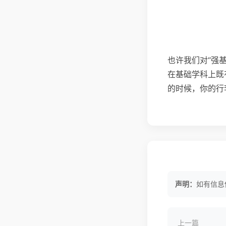
也许我们对“强
在基础学科上既
的时候，你的行
声明：
如有信息
上一篇