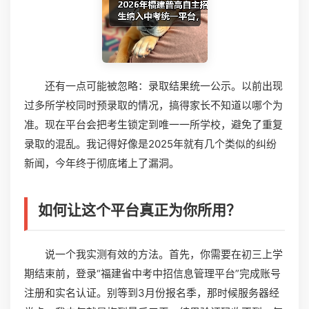
还有一点可能被忽略：录取结果统一公示。以前出现
过多所学校同时预录取的情况，搞得家长不知道以哪个为
准。现在平台会把考生锁定到唯一一所学校，避免了重复
录取的混乱。我记得好像是2025年就有几个类似的纠纷
新闻，今年终于彻底堵上了漏洞。
如何让这个平台真正为你所用？
说一个我实测有效的方法。首先，你需要在初三上学
期结束前，登录“福建省中考中招信息管理平台”完成账号
注册和实名认证。别等到3月份报名季，那时候服务器经