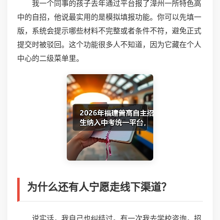
我一个同事的孩子去年通过平台报了漳州一所特色高
中的自招，他说最实用的是模拟填报功能。你可以先填一
版，系统会提示哪些材料不完整或者条件不符，避免正式
提交时被驳回。这个功能很多人不知道，因为它藏在个人
中心的二级菜单里。
为什么还有人宁愿走线下渠道？
说实话，我自己也纠结过。有一次我去学校咨询，招