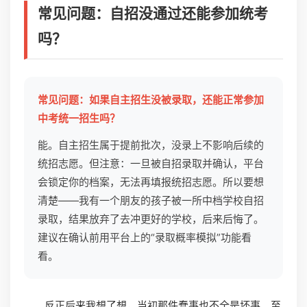
常见问题：自招没通过还能参加统考
吗？
常见问题：如果自主招生没被录取，还能正常参加
中考统一招生吗？
能。自主招生属于提前批次，没录上不影响后续的
统招志愿。但注意：一旦被自招录取并确认，平台
会锁定你的档案，无法再填报统招志愿。所以要想
清楚——我有一个朋友的孩子被一所中档学校自招
录取，结果放弃了去冲更好的学校，后来后悔了。
建议在确认前用平台上的“录取概率模拟”功能看
看。
反正后来我想了想，当初那件蠢事也不全是坏事。至