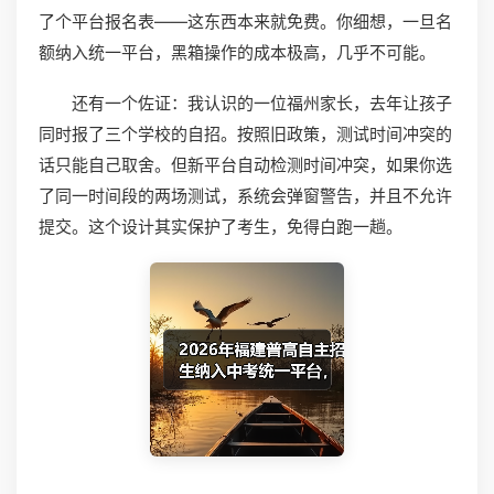
了个平台报名表——这东西本来就免费。你细想，一旦名
额纳入统一平台，黑箱操作的成本极高，几乎不可能。
还有一个佐证：我认识的一位福州家长，去年让孩子
同时报了三个学校的自招。按照旧政策，测试时间冲突的
话只能自己取舍。但新平台自动检测时间冲突，如果你选
了同一时间段的两场测试，系统会弹窗警告，并且不允许
提交。这个设计其实保护了考生，免得白跑一趟。