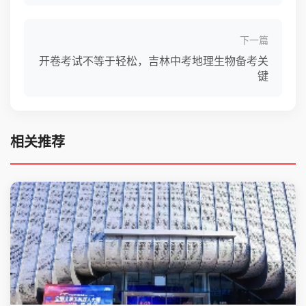
下一篇
开卷考试不等于轻松，吉林中考地理生物备考关
键
相关推荐