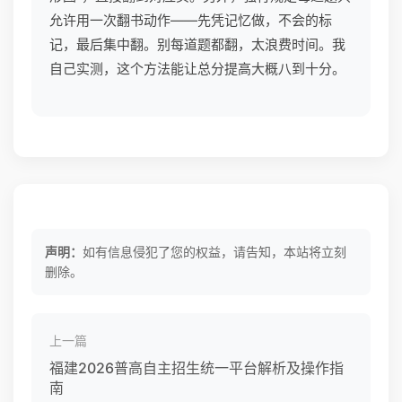
允许用一次翻书动作——先凭记忆做，不会的标
记，最后集中翻。别每道题都翻，太浪费时间。我
自己实测，这个方法能让总分提高大概八到十分。
声明：
如有信息侵犯了您的权益，请告知，本站将立刻
删除。
上一篇
福建2026普高自主招生统一平台解析及操作指
南