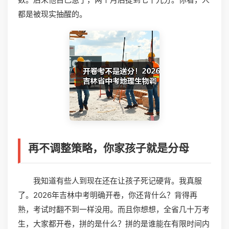
都是被现实抽醒的。
再不调整策略，你家孩子就是分母
我知道有些人到现在还在让孩子死记硬背。我真服
了。2026年吉林中考明确开卷，你还背什么？背得再
熟，考试时翻不到一样没用。而且你想想，全省几十万考
生，大家都开卷，拼的是什么？拼的是谁能在有限时间内