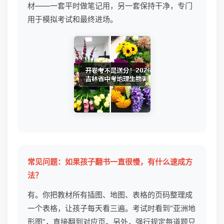
材——一套平时做笔记用，另一套保持干净，专门
用于模拟考试和最终进场。
常见问题：如果孩子翻书一直很慢，有什么速成方
法？
有。你把教材所有插图、地图、表格的页码整理成
一个表格，让孩子每天看三遍。考试时看到“亚洲地
形图”，直接翻到对应页。另外，强行规定每道题只