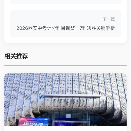
下一篇
2026西安中考计分科目调整：7科决胜关键解析
相关推荐