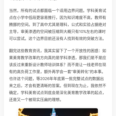
当然，所有的试点都面临一个适用边界问题。学科美育试
点在小学中低段更容易推行，因为知识难度不高，教师有
腾挪的空间。到了高中尤其是理科，公式和实验占据绝对
主导，审美渗透的空间被压缩到大概只有10%左右的课时
可以尝试。这个边界目前还没有人找到有效的突破方法。
翻完这些教育资讯，我其实留下了一个开放性的困惑：如
果美育教学改革的方向真的是学科渗透，那我们是不是应
该反过来重新设计教师培训体系？而不是让一线老师在现
有的高负荷工作里，额外再学会一套“审美转化”的本事。
也许这个问题，等2026年年底第一批完整试点的数据出
来之后，才会有更清晰的答案。但到现在为止，我依然不
确定，学科美育试点到底会是深化美育教学改革的起点，
还是又一个被现实压扁的理想。