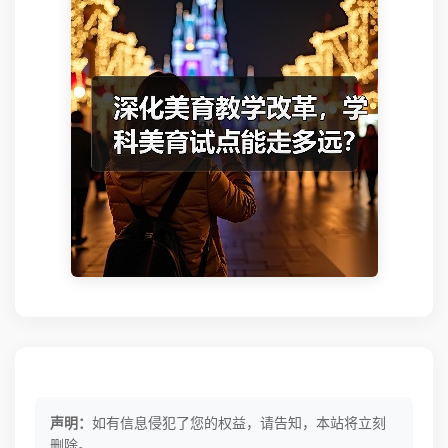
声明：
如有信息侵犯了您的权益，请告知，本站将立刻
删除。