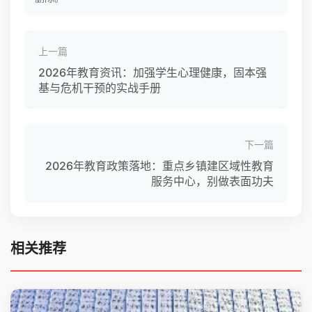
上一篇
2026年教育资讯：加强学生心理健康，固本强
基与危机干预的实战手册
下一篇
2026年教育政策落地：重点乡镇建区域性教育
服务中心，别做表面功夫
相关推荐