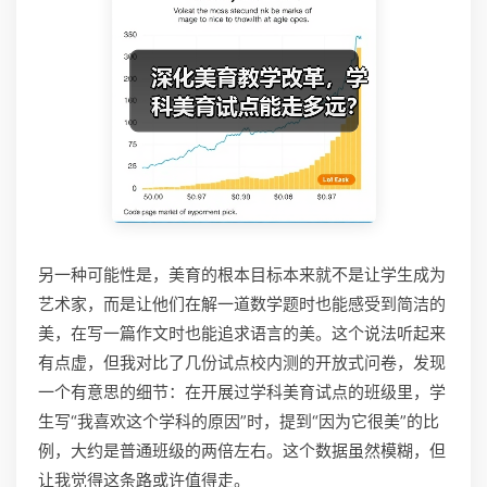
另一种可能性是，美育的根本目标本来就不是让学生成为
艺术家，而是让他们在解一道数学题时也能感受到简洁的
美，在写一篇作文时也能追求语言的美。这个说法听起来
有点虚，但我对比了几份试点校内测的开放式问卷，发现
一个有意思的细节：在开展过学科美育试点的班级里，学
生写“我喜欢这个学科的原因”时，提到“因为它很美”的比
例，大约是普通班级的两倍左右。这个数据虽然模糊，但
让我觉得这条路或许值得走。