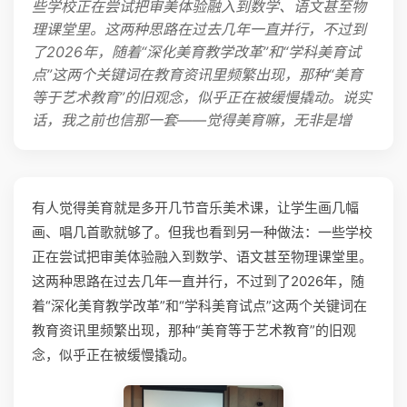
些学校正在尝试把审美体验融入到数学、语文甚至物
理课堂里。这两种思路在过去几年一直并行，不过到
了2026年，随着“深化美育教学改革”和“学科美育试
点”这两个关键词在教育资讯里频繁出现，那种“美育
等于艺术教育”的旧观念，似乎正在被缓慢撬动。说实
话，我之前也信那一套——觉得美育嘛，无非是增
有人觉得美育就是多开几节音乐美术课，让学生画几幅
画、唱几首歌就够了。但我也看到另一种做法：一些学校
正在尝试把审美体验融入到数学、语文甚至物理课堂里。
这两种思路在过去几年一直并行，不过到了2026年，随
着“深化美育教学改革”和“学科美育试点”这两个关键词在
教育资讯里频繁出现，那种“美育等于艺术教育”的旧观
念，似乎正在被缓慢撬动。