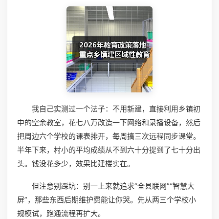
我自己实测过一个法子：不用新建，直接利用乡镇初
中的空余教室，花七八万改造一下网络和录播设备，然后
把周边六个学校的课表排开，每周搞三次远程同步课堂。
半年下来，村小的平均成绩从不到六十分提到了七十分出
头。钱没花多少，效果比建楼实在。
但注意别踩坑：别一上来就追求“全县联网”“智慧大
屏”，那些东西后期维护费能让你哭。先从两三个学校小
规模试，跑通流程再扩大。