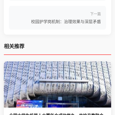
下一篇
校园护学岗机制：治理效果与深层矛盾
相关推荐