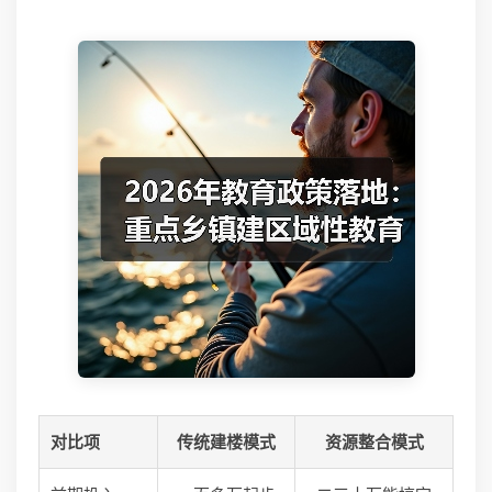
对比项
传统建楼模式
资源整合模式