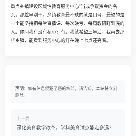
重点乡镇建设区域性教育服务中心”当成争取资金的名
头，那趁早别干。乡镇教育最不缺的就是口号，最缺的是
一个能坚持把每堂直播课、每次联考、每周教研盯到底的
人。你问我有没有私心？有。我就希望三年后，我再去那
些乡镇，能看到服务中心的灯在晚上七点还亮着。
声明：
如有信息侵犯了您的权益，请告知，本站将立刻
删除。
上一篇
深化美育教学改革，学科美育试点能走多远？