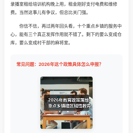
录播室租给培训机构晚上用，租金刚好支付电费和维修
费。当然这事儿有争议，但总比关门强。
你信不信，再过两年回头看，十个重点乡镇的服务中
心，能有三个真正发挥作用就不错了。剩下的要么变成仓
库，要么变成村干部的麻将室。
常见问题：2026年这个政策具体怎么申报？