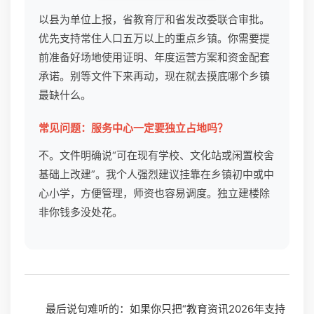
以县为单位上报，省教育厅和省发改委联合审批。
优先支持常住人口五万以上的重点乡镇。你需要提
前准备好场地使用证明、年度运营方案和资金配套
承诺。别等文件下来再动，现在就去摸底哪个乡镇
最缺什么。
常见问题：服务中心一定要独立占地吗？
不。文件明确说“可在现有学校、文化站或闲置校舍
基础上改建”。我个人强烈建议挂靠在乡镇初中或中
心小学，方便管理，师资也容易调度。独立建楼除
非你钱多没处花。
最后说句难听的：如果你只把“教育资讯2026年支持