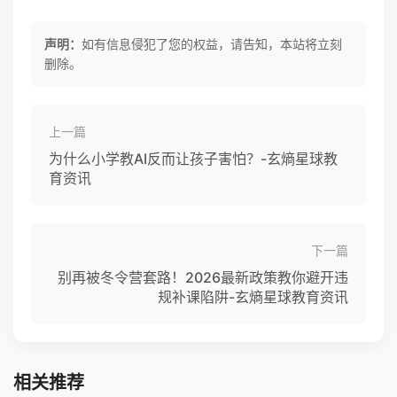
声明：
如有信息侵犯了您的权益，请告知，本站将立刻
删除。
上一篇
为什么小学教AI反而让孩子害怕？-玄熵星球教
育资讯
下一篇
别再被冬令营套路！2026最新政策教你避开违
规补课陷阱-玄熵星球教育资讯
相关推荐