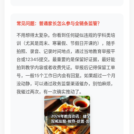
常见问题：普通家长怎么参与全链条监管？
不用想得太复杂。你看到任何疑似违规的学科类培
训（尤其是周末、寒暑假、节假日开课的），随手
拍照、录音、记录时间地点，通过当地教育举报平
台或12345提交。最重要的是保留好证据，最好能
拍到教学内容或者收费凭证。举报后记得保留工单
号，一般15个工作日内会有回复。如果超过一个月
没动静，可以通过政务监督渠道催办，别怕麻烦，
我催过两次，有一次确实推动了。