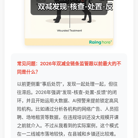
常见问题：2026年双减全链条监管跟以前最大的不
同是什么？
以前更侧重“事后处罚”，发现一起处理一起，但往
往滞后。2026年强调“发现-核查-处置-反馈”的闭
环，并且开始运用大数据、AI预警来提前锁定高风
险机构。比如通过分析各机构的网络广告、人员招
聘、场地租赁等数据，在违规培训还没大规模开课
之前就介入。不过从我看到的实际案例，这个模式
在一二线城市落地较快，在县城和乡镇还比较难。