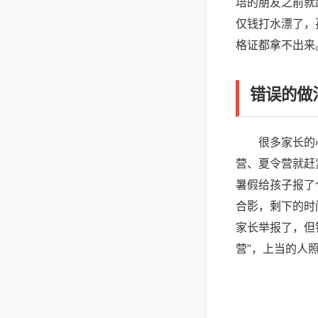
培的朋友之前就
仅钱打水漂了，
格证都拿不出来
错误的做
很多家长的
营、夏令营就赶
暑假给孩子报了
合影，剩下的时
家长举报了，但
营”，上当的人