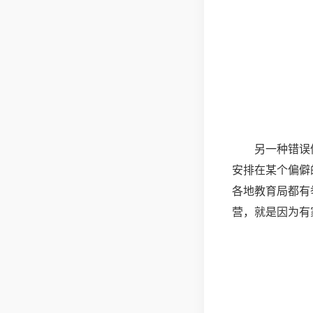
另一种错误
安排在某个偏僻
各地教育局都有
营，就是因为有