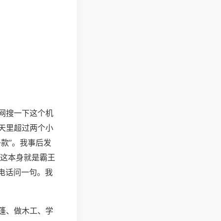
网搜一下这个机
天里超过两个小
款”。我事后发
，这本身就是霸王
科电话问一句。我
篷、做木工、学