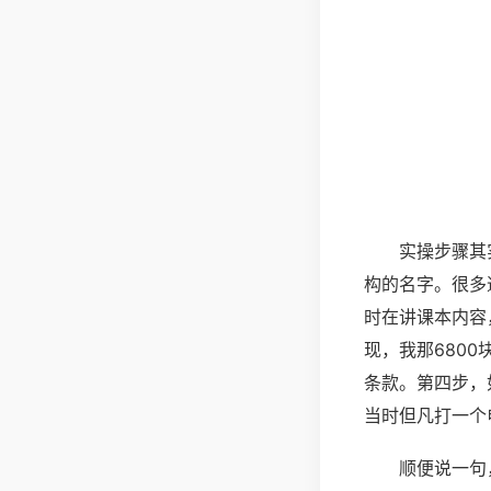
实操步骤其
构的名字。很多
时在讲课本内容
现，我那680
条款。第四步，
当时但凡打一个
顺便说一句