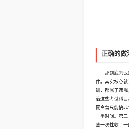
正确的做
那到底怎么
件。其实核心就
训，都属于违规
治这些考试科目
夏令营只能搞非
一半时间。第三
营一次性收了一