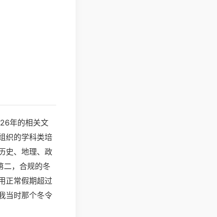
26年的相关文
组织的学科类培
历史、地理、政
第二，合规的冬
用正常假期超过
我当时那个冬令