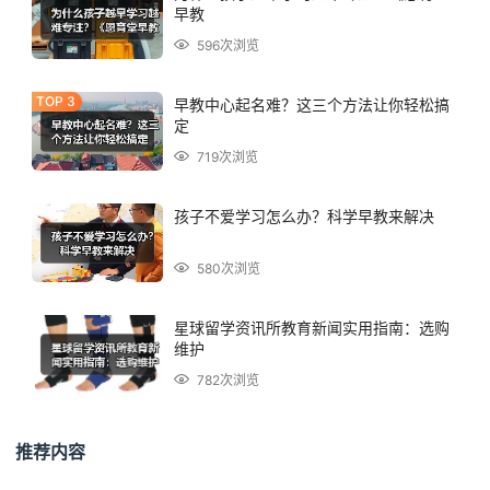
早教
596次浏览
早教中心起名难？这三个方法让你轻松搞
定
719次浏览
孩子不爱学习怎么办？科学早教来解决
580次浏览
星球留学资讯所教育新闻实用指南：选购
维护
782次浏览
推荐内容