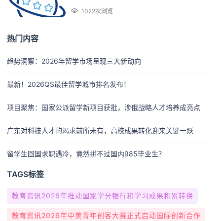
1022次浏览
热门内容
趋势洞察：2026年留学市场呈现三大新动向
最新！2026QS最佳留学城市排名发布！
项目聚焦：国家公派留学新项目获批，涉俄战略人才培养成亮点
广东对科技人才的渴求前所未有，高校成果转化迎来关键一跃
留学生回国求职遇冷，竟然拼不过国内985毕业生？
TAGS标签
教育资讯2026年推动国家学分银行和学习成果积累转换
教育资讯2026年中美青年创客大赛正式启动国际创新合作