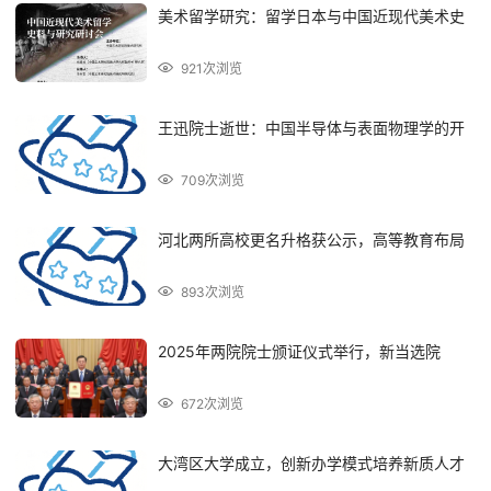
美术留学研究：留学日本与中国近现代美术史
921次浏览
王迅院士逝世：中国半导体与表面物理学的开
709次浏览
河北两所高校更名升格获公示，高等教育布局
893次浏览
2025年两院院士颁证仪式举行，新当选院
672次浏览
大湾区大学成立，创新办学模式培养新质人才