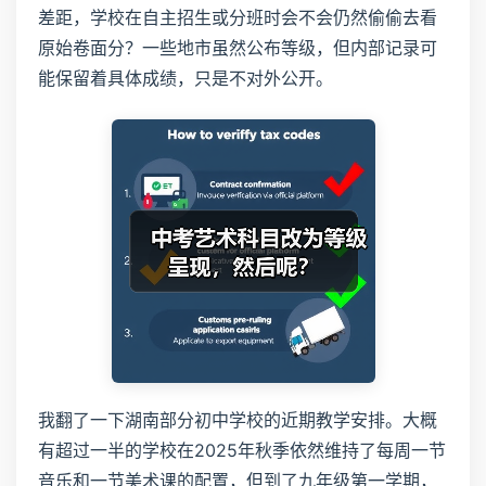
差距，学校在自主招生或分班时会不会仍然偷偷去看
原始卷面分？一些地市虽然公布等级，但内部记录可
能保留着具体成绩，只是不对外公开。
我翻了一下湖南部分初中学校的近期教学安排。大概
有超过一半的学校在2025年秋季依然维持了每周一节
音乐和一节美术课的配置，但到了九年级第一学期，