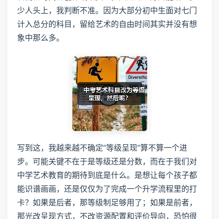
少人头上，我判断不准。因为大部分初中生面对七门
计入总分的科目，留给艺术的自由时间其实并没有想
象中那么多。
写到这，我越来越不确定“等级呈现”算不算一个进
步。可能关键不在于是等级还是分数，而在于我们对
中学艺术教育的期待到底是什么。是想让每个孩子都
能识谱画画，还是仅仅为了完成一个升学流程里的打
卡？如果是后者，那等级制足够用了；如果是前者，
那光改呈现方式，不改资源配置和评价导向，恐怕很