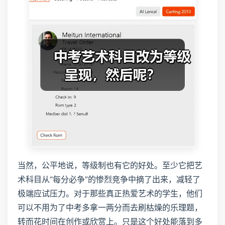
当然，公平地说，等级制也有它的好处。至少它把艺
术科目从“每分必争”的惨烈竞争中摘了出来，减轻了
极端应试压力。对于那些真正热爱艺术的学生，他们
可以不用为了中考多拿一两分而去刷枯燥的乐理题，
转而花时间在创作或欣赏上。只是这个好处能落到多