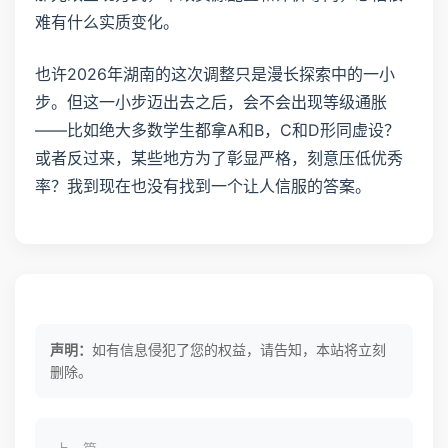
难有什么实质变化。
也许2026年湖南的这次调整只是漫长探索中的一小
步。但这一小步迈出去之后，会不会出现等级通胀
——比如绝大多数学生都拿A和B，C和D形同虚设？
或者反过来，某些地方为了彰显严格，刻意压低优秀
率？我到现在也没有找到一个让人信服的答案。
声明：
如有信息侵犯了您的权益，请告知，本站将立刻
删除。