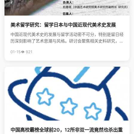
美术留学研究：留学日本与中国近现代美术史发展
中国近现代美术史的发展与留学活动密不可分，特别是留日经
历深刻影响了艺术思潮与风格。研讨会聚焦相关史料研究，揭
示了留学在美术现代化进程中的关键作用。
01-15
👁️ 921
中国高校霸榜全球前20，12所非双一流竟然也杀出重