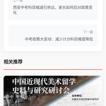
上一篇
西安中考科目缩减引热议，家长如何应对政策变
化
下一篇
中考政策大变动：减少计分科目难度降低
相关推荐