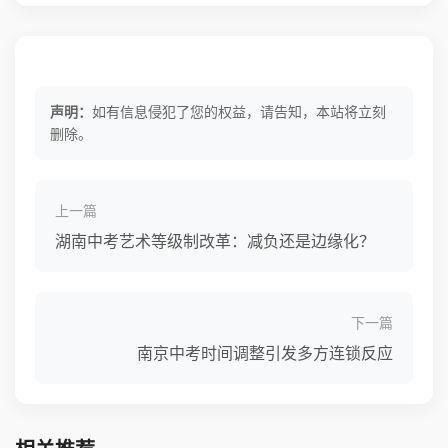
声明：
如有信息侵犯了您的权益，请告知，本站将立刻
删除。
上一篇
湖南中考艺术等级制改革：减负还是边缘化？
下一篇
南京中考时间调整引发多方连锁反应