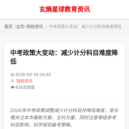
玄熵星球教育资讯
首页
主页
>
院校资讯
中考政策大变动：减少计分科目难度降低
中考政策大变动：减少计分科目难度降
低
📅
2026-05-16 04:50
📂
院校资讯
👁️
824次浏览
2026年中考政策调整减少计分科目并降低难度，家长
需关注本市最新方案，主科为重，同时注意等级参考
科目影响，科学规划备考策略。