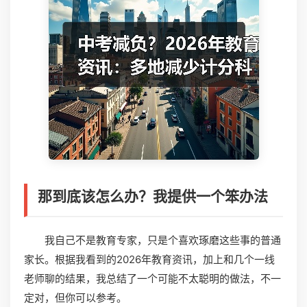
那到底该怎么办？我提供一个笨办法
我自己不是教育专家，只是个喜欢琢磨这些事的普通
家长。根据我看到的2026年教育资讯，加上和几个一线
老师聊的结果，我总结了一个可能不太聪明的做法，不一
定对，但你可以参考。