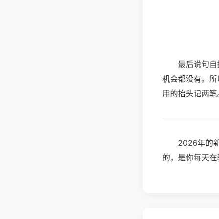
最后说句自
机会都没有。所
用的抬头记两笔
2026年
的，是你每天在