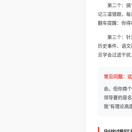
第二个：搞
记三道错题，每
翻车提醒：你得
第三个：针
历史事件、语文
旦学会过滤干扰
常见问题：这
会。但你换个
领导要的是名
我“有理论高