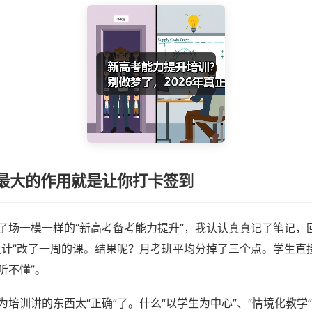
最大的作用就是让你打卡签到
了场一模一样的“新高考备考能力提升”，我认认真真记了笔记，
设计”改了一周的课。结果呢？月考班平均分掉了三个点。学生直
听不懂”。
为培训讲的东西太“正确”了。什么“以学生为中心”、“情境化教学