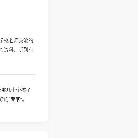
学校老师交流的
的资料，听到有
上那几十个孩子
的“专家”。