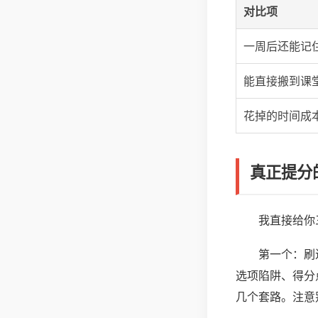
对比项
一周后还能记
能直接搬到课
花掉的时间成
真正提分
我直接给你
第一个：刷
选项陷阱、得分
几个套路。注意