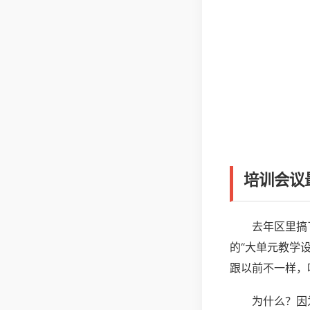
培训会议
去年区里搞
的“大单元教学
跟以前不一样，
为什么？因