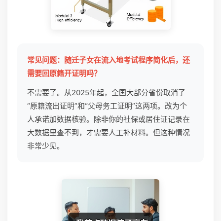
常见问题：随迁子女在流入地考试程序简化后，还
需要回原籍开证明吗？
不需要了。从2025年起，全国大部分省份取消了
“原籍流出证明”和“父母务工证明”这两项。改为个
人承诺加数据核验。除非你的社保或居住证记录在
大数据里查不到，才需要人工补材料。但这种情况
非常少见。