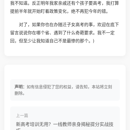
我不知道。反正明年我家亲戚还有个孩子要高考，我打算
提前半年就开始盯着政策变化，绝不再犯今年的错。
对了，如果你也在办随迁子女高考的事，欢迎在底下
留言说说你在哪个省、遇到了什么奇葩要求。我不一定
回，但至少让我知道自己不是最惨的那个。)
声明：
如有信息侵犯了您的权益，请告知，本站将立刻
删除。
上一篇
新高考培训无用？一线教师亲身揭秘提分实战技