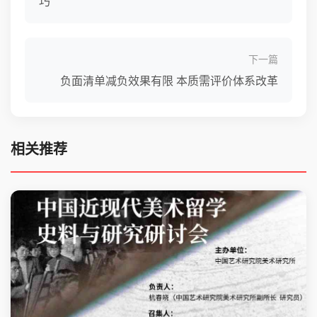
巧
下一篇
负面清单减负效果有限 本质需评价体系改革
相关推荐