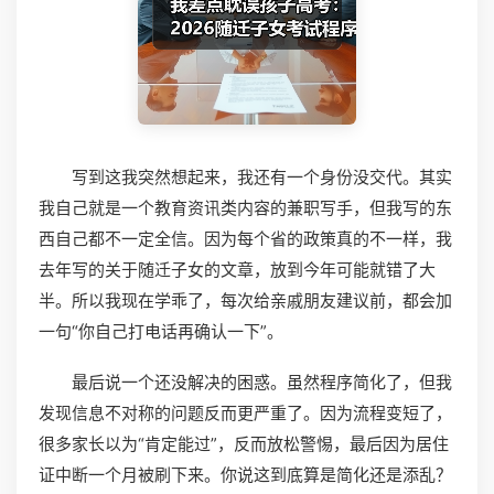
写到这我突然想起来，我还有一个身份没交代。其实
我自己就是一个教育资讯类内容的兼职写手，但我写的东
西自己都不一定全信。因为每个省的政策真的不一样，我
去年写的关于随迁子女的文章，放到今年可能就错了大
半。所以我现在学乖了，每次给亲戚朋友建议前，都会加
一句“你自己打电话再确认一下”。
最后说一个还没解决的困惑。虽然程序简化了，但我
发现信息不对称的问题反而更严重了。因为流程变短了，
很多家长以为“肯定能过”，反而放松警惕，最后因为居住
证中断一个月被刷下来。你说这到底算是简化还是添乱？