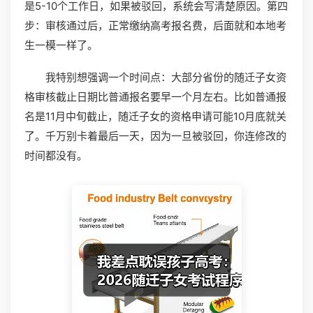
是5-10个工作日，如果被驳回，系统会写清楚原因。第四
步：审核通过后，正常缴纳高考报名费，后面就和本地考
生一模一样了。
我特别想强调一个时间点：大部分省份的随迁子女资
格审核截止日期比普通报名要早一个月左右。比如普通报
名是11月中旬截止，随迁子女的资格申请可能10月底就关
了。千万别卡着最后一天，因为一旦被驳回，你连修改的
时间都没有。