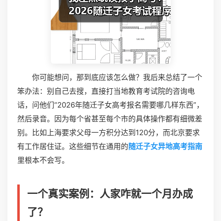
你可能想问，那到底应该怎么做？我后来总结了一个
笨办法：别自己去搜，直接打当地教育考试院的咨询电
话，问他们“2026年随迁子女高考报名需要哪几样东西”，
然后录音。因为每个省甚至每个市的具体操作都有细微差
别。比如上海要求父母一方积分达到120分，而北京要求
有工作居住证。这些细节在通用的
随迁子女异地高考指南
里根本不会写。
一个真实案例：人家咋就一个月办成
了？