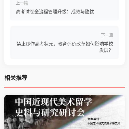
上一篇
高考试卷全流程管理升级：成效与隐忧
下一篇
禁止炒作高考状元，教育评价改革如何影响学校
发展？
相关推荐