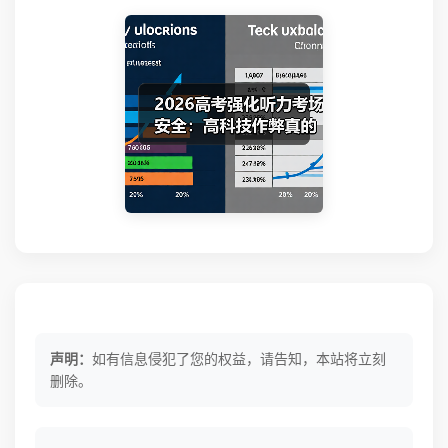
声明：
如有信息侵犯了您的权益，请告知，本站将立刻
删除。