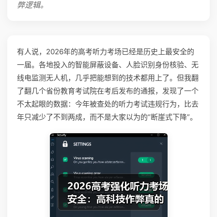
弊逻辑。
有人说，2026年的高考听力考场已经是历史上最安全的
一届。各地投入的智能屏蔽设备、人脸识别身份核验、无
线电监测无人机，几乎把能想到的技术都用上了。但我翻
了翻几个省份教育考试院在考后发布的通报，发现了一个
不太起眼的数据：今年被查处的听力考试违规行为，比去
年只减少了不到两成，而不是大家以为的“断崖式下降”。