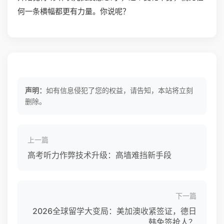
何一条横幅都更有力量。你说呢？
声明：
如有信息侵犯了您的权益，请告知，本站将立刻
删除。
上一篇
高考听力作弊技术升级：高墙难挡新手段
下一篇
2026全球留学大变局：美加澳收紧签证，德日
韩免签抢人？