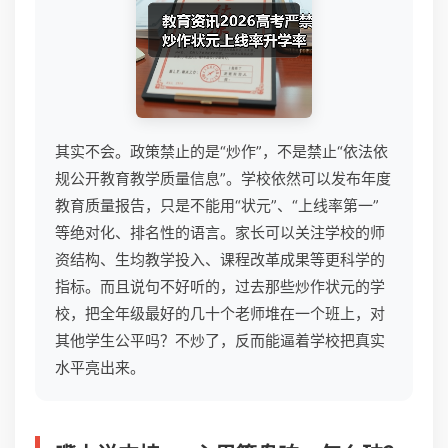
其实不会。政策禁止的是“炒作”，不是禁止“依法依
规公开教育教学质量信息”。学校依然可以发布年度
教育质量报告，只是不能用“状元”、“上线率第一”
等绝对化、排名性的语言。家长可以关注学校的师
资结构、生均教学投入、课程改革成果等更科学的
指标。而且说句不好听的，过去那些炒作状元的学
校，把全年级最好的几十个老师堆在一个班上，对
其他学生公平吗？不炒了，反而能逼着学校把真实
水平亮出来。