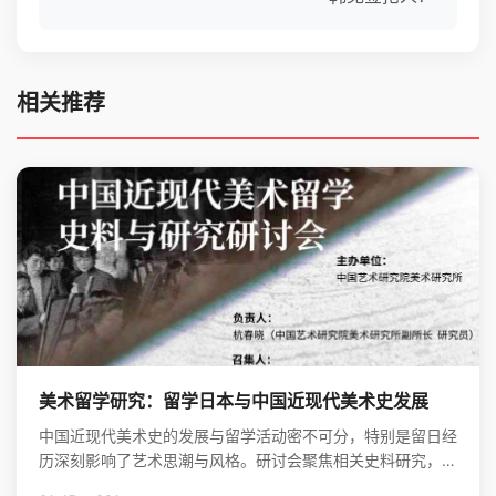
相关推荐
美术留学研究：留学日本与中国近现代美术史发展
中国近现代美术史的发展与留学活动密不可分，特别是留日经
历深刻影响了艺术思潮与风格。研讨会聚焦相关史料研究，揭
示了留学在美术现代化进程中的关键作用。