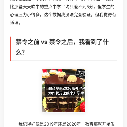
比那些天天吹牛的重点中学平均只差不到5分，但学生的
心理压力小得多。这个数据我没法完全验证，但我觉得有
道理。
禁令之前 vs 禁令之后，我看到了什
么？
我记得好像是2019年还是2020年，教育部就开始发